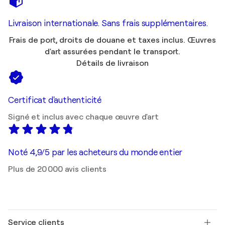
Livraison internationale. Sans frais supplémentaires.
Frais de port, droits de douane et taxes inclus. Œuvres
d'art assurées pendant le transport.
Détails de livraison
Certificat d'authenticité
Signé et inclus avec chaque œuvre d'art
Noté 4,9/5 par les acheteurs du monde entier
Plus de 20 000 avis clients
Service clients