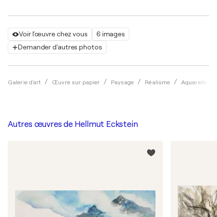
Voir l'œuvre chez vous
6 images
Demander d'autres photos
Galerie d'art
Œuvre sur papier
Paysage
Réalisme
Aquarelle
Autres œuvres de
Hellmut Eckstein