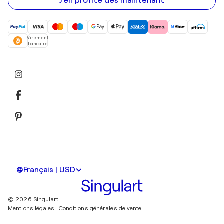
J'en profite dès maintenant
Virement
bancaire
Français | USD
© 2026 Singulart
Mentions légales.
Conditions générales de vente