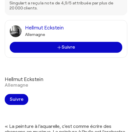
Singulart a reçu la note de 4,9/5 attribuée par plus de
20 000 clients.
Hellmut Eckstein
Allemagne
Suivre
Hellmut Eckstein
Allemagne
Suivre
« La peinture à l’aquarelle, c’est comme écrire des