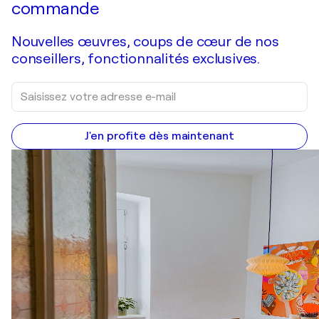
commande
Nouvelles œuvres, coups de cœur de nos
conseillers, fonctionnalités exclusives.
J'en profite dès maintenant