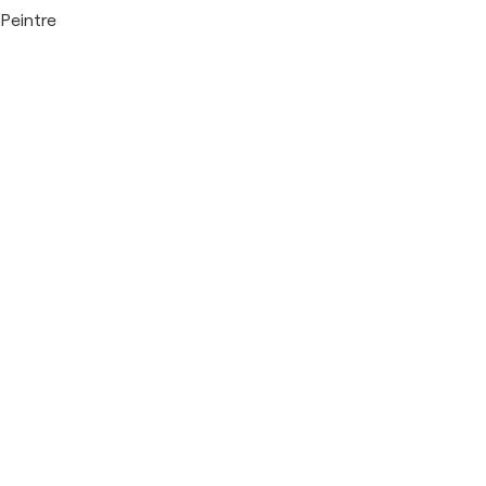
Peintre