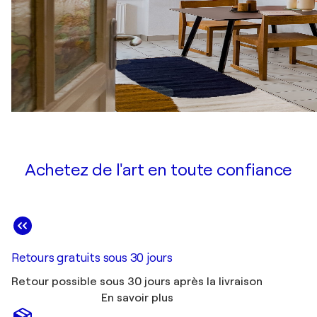
Achetez de l'art en toute confiance
Retours gratuits sous 30 jours
Retour possible sous 30 jours après la livraison
En savoir plus