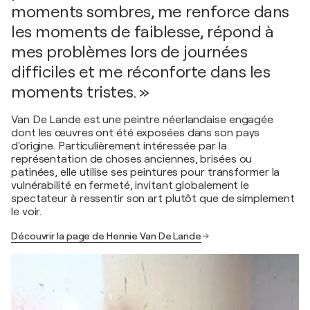
moments sombres, me renforce dans
les moments de faiblesse, répond à
mes problèmes lors de journées
difficiles et me réconforte dans les
moments tristes. »
Van De Lande est une peintre néerlandaise engagée
dont les œuvres ont été exposées dans son pays
d'origine. Particulièrement intéressée par la
représentation de choses anciennes, brisées ou
patinées, elle utilise ses peintures pour transformer la
vulnérabilité en fermeté, invitant globalement le
spectateur à ressentir son art plutôt que de simplement
le voir.
Découvrir la page de Hennie Van De Lande