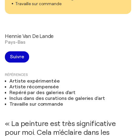
Travaille sur commande
Hennie Van De Lande
Pays-Bas
Suivre
RÉFÉRENCES
Artiste expérimentée
Artiste récompensée
Repéré par des galeries d'art
Inclus dans des curations de galeries d'art
Travaille sur commande
« La peinture est très significative
pour moi. Cela m'éclaire dans les