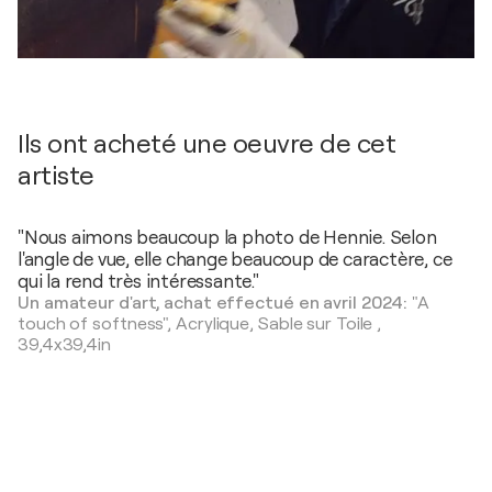
Ils ont acheté une oeuvre de cet
artiste
"Nous aimons beaucoup la photo de Hennie. Selon
l'angle de vue, elle change beaucoup de caractère, ce
qui la rend très intéressante."
Un amateur d'art, achat effectué en avril 2024:
"A
touch of softness",
Acrylique, Sable sur Toile
,
39,4x39,4in