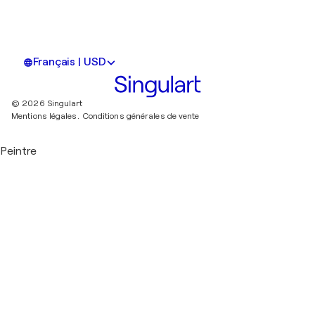
Français | USD
© 2026 Singulart
Mentions légales.
Conditions générales de vente
Peintre