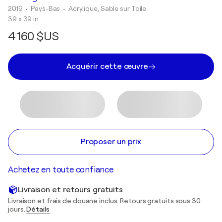
2019
• Pays-Bas
•
Acrylique, Sable sur Toile
39 x 39 in
4 160 $US
Acquérir cette œuvre
Proposer un prix
Achetez en toute confiance
Livraison et retours gratuits
Livraison et frais de douane inclus. Retours gratuits sous 30
jours.
Détails