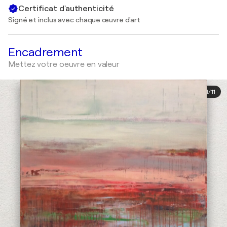
Certificat d'authenticité
Signé et inclus avec chaque œuvre d'art
Encadrement
Mettez votre oeuvre en valeur
1
/
11