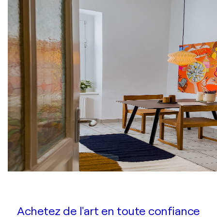
Achetez de l'art en toute confiance