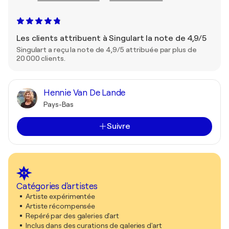
Les clients attribuent à Singulart la note de 4,9/5
Singulart a reçu la note de 4,9/5 attribuée par plus de
20 000 clients.
Hennie Van De Lande
Pays-Bas
Suivre
Catégories d'artistes
Artiste expérimentée
Artiste récompensée
Repéré par des galeries d'art
Inclus dans des curations de galeries d'art