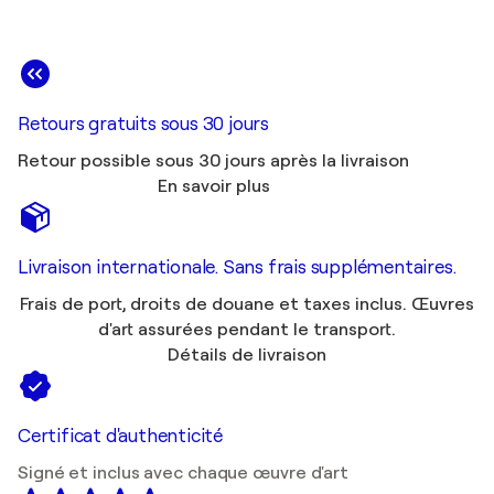
Retours gratuits sous 30 jours
Retour possible sous 30 jours après la livraison
En savoir plus
Livraison internationale. Sans frais supplémentaires.
Frais de port, droits de douane et taxes inclus. Œuvres
d'art assurées pendant le transport.
Détails de livraison
Certificat d'authenticité
Signé et inclus avec chaque œuvre d'art