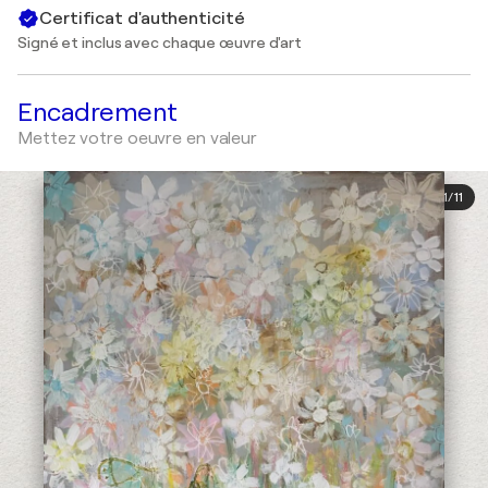
Certificat d'authenticité
Signé et inclus avec chaque œuvre d'art
Encadrement
Mettez votre oeuvre en valeur
1
/
11