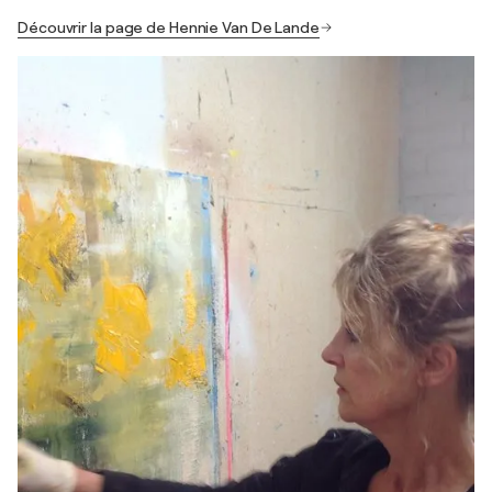
Découvrir la page de Hennie Van De Lande