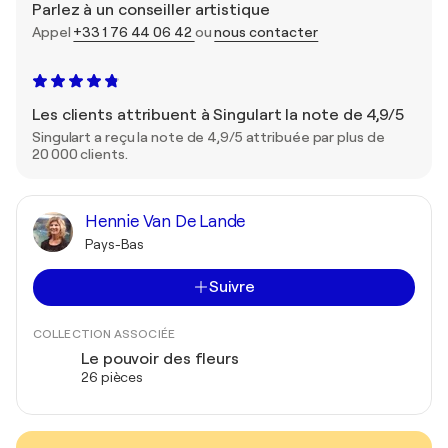
Parlez à un conseiller artistique
Appel
+33 1 76 44 06 42
ou
nous contacter
Les clients attribuent à Singulart la note de 4,9/5
Singulart a reçu la note de 4,9/5 attribuée par plus de
20 000 clients.
Hennie Van De Lande
Pays-Bas
Suivre
COLLECTION ASSOCIÉE
Le pouvoir des fleurs
26 pièces