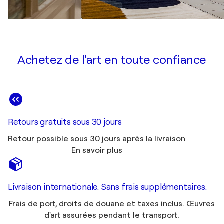
Achetez de l'art en toute confiance
Retours gratuits sous 30 jours
Retour possible sous 30 jours après la livraison
En savoir plus
Livraison internationale. Sans frais supplémentaires.
Frais de port, droits de douane et taxes inclus. Œuvres
d'art assurées pendant le transport.