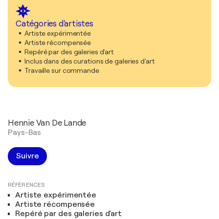
Catégories d'artistes
Artiste expérimentée
Artiste récompensée
Repéré par des galeries d'art
Inclus dans des curations de galeries d'art
Travaille sur commande
Hennie Van De Lande
Pays-Bas
Suivre
RÉFÉRENCES
Artiste expérimentée
Artiste récompensée
Repéré par des galeries d'art