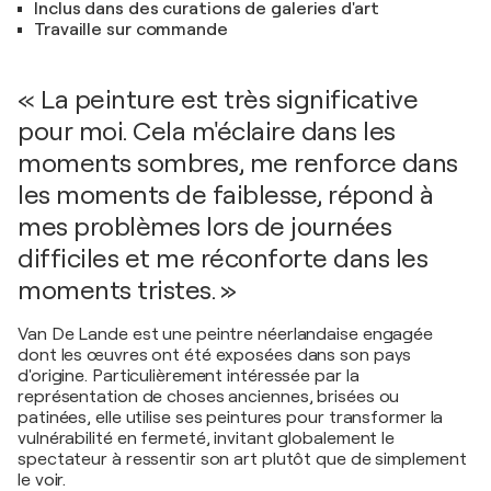
Inclus dans des curations de galeries d'art
Travaille sur commande
« La peinture est très significative
pour moi. Cela m'éclaire dans les
moments sombres, me renforce dans
les moments de faiblesse, répond à
mes problèmes lors de journées
difficiles et me réconforte dans les
moments tristes. »
Van De Lande est une peintre néerlandaise engagée
dont les œuvres ont été exposées dans son pays
d'origine. Particulièrement intéressée par la
représentation de choses anciennes, brisées ou
patinées, elle utilise ses peintures pour transformer la
vulnérabilité en fermeté, invitant globalement le
spectateur à ressentir son art plutôt que de simplement
le voir.