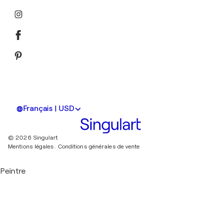
Français | USD
© 2026 Singulart
Mentions légales.
Conditions générales de vente
Peintre