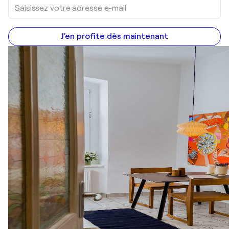
J'en profite dès maintenant