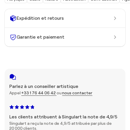
Expédition et retours
Garantie et paiement
Parlez à un conseiller artistique
Appel
+33 1 76 44 06 42
ou
nous contacter
Les clients attribuent à Singulart la note de 4,9/5
Singulart a reçu la note de 4,9/5 attribuée par plus de
20 000 clients.