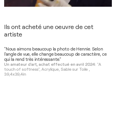
Ils ont acheté une oeuvre de cet
artiste
"Nous aimons beaucoup la photo de Hennie. Selon
l'angle de vue, elle change beaucoup de caractère, ce
qui la rend très intéressante."
Un amateur d'art, achat effectué en avril 2024:
"A
touch of softness",
Acrylique, Sable sur Toile
,
39,4x39,4in