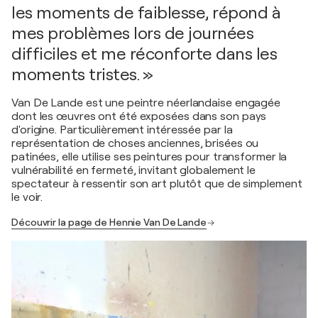
les moments de faiblesse, répond à
mes problèmes lors de journées
difficiles et me réconforte dans les
moments tristes. »
Van De Lande est une peintre néerlandaise engagée
dont les œuvres ont été exposées dans son pays
d'origine. Particulièrement intéressée par la
représentation de choses anciennes, brisées ou
patinées, elle utilise ses peintures pour transformer la
vulnérabilité en fermeté, invitant globalement le
spectateur à ressentir son art plutôt que de simplement
le voir.
Découvrir la page de Hennie Van De Lande