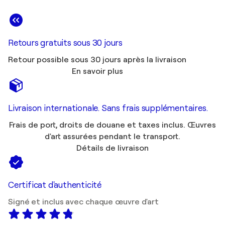
Retours gratuits sous 30 jours
Retour possible sous 30 jours après la livraison
En savoir plus
Livraison internationale. Sans frais supplémentaires.
Frais de port, droits de douane et taxes inclus. Œuvres
d'art assurées pendant le transport.
Détails de livraison
Certificat d'authenticité
Signé et inclus avec chaque œuvre d'art