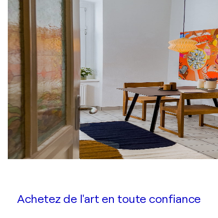
Achetez de l'art en toute confiance