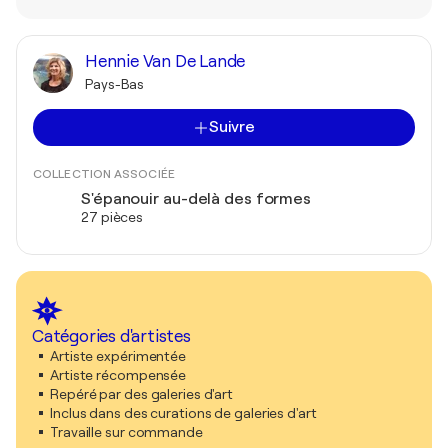
Hennie Van De Lande
Pays-Bas
Suivre
COLLECTION ASSOCIÉE
S'épanouir au-delà des formes
27 pièces
Catégories d'artistes
Artiste expérimentée
Artiste récompensée
Repéré par des galeries d'art
Inclus dans des curations de galeries d'art
Travaille sur commande