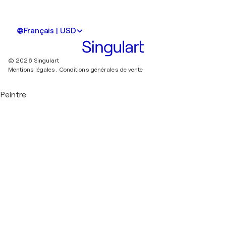
Français | USD
© 2026 Singulart
Mentions légales.
Conditions générales de vente
Peintre