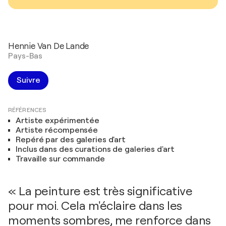
Hennie Van De Lande
Pays-Bas
Suivre
RÉFÉRENCES
Artiste expérimentée
Artiste récompensée
Repéré par des galeries d'art
Inclus dans des curations de galeries d'art
Travaille sur commande
« La peinture est très significative
pour moi. Cela m'éclaire dans les
moments sombres, me renforce dans