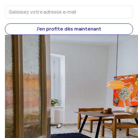
J'en profite dès maintenant