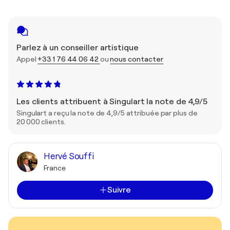
Parlez à un conseiller artistique
Appel
+33 1 76 44 06 42
ou
nous contacter
Les clients attribuent à Singulart la note de 4,9/5
Singulart a reçu la note de 4,9/5 attribuée par plus de
20 000 clients.
Hervé Souffi
France
Suivre