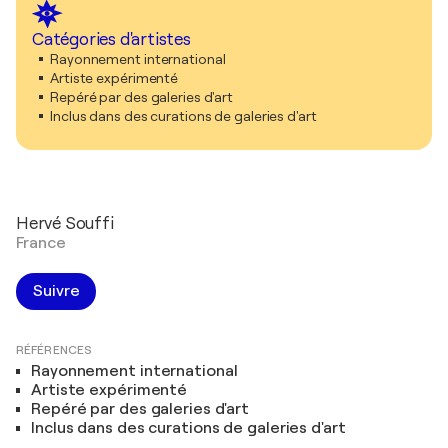
Catégories d'artistes
Rayonnement international
Artiste expérimenté
Repéré par des galeries d'art
Inclus dans des curations de galeries d'art
Hervé Souffi
France
Suivre
RÉFÉRENCES
Rayonnement international
Artiste expérimenté
Repéré par des galeries d'art
Inclus dans des curations de galeries d'art