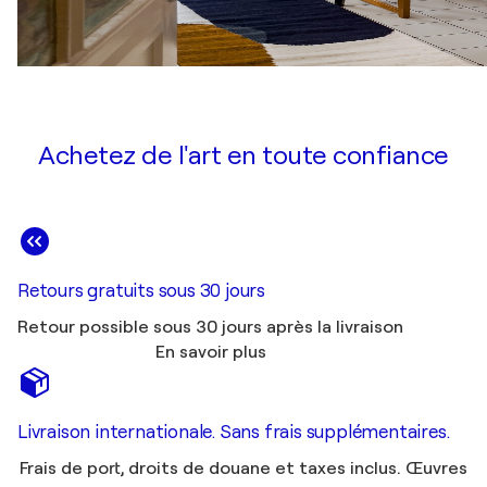
Achetez de l'art en toute confiance
Retours gratuits sous 30 jours
Retour possible sous 30 jours après la livraison
En savoir plus
Livraison internationale. Sans frais supplémentaires.
Frais de port, droits de douane et taxes inclus. Œuvres