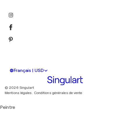
Français | USD
© 2026 Singulart
Mentions légales.
Conditions générales de vente
Peintre