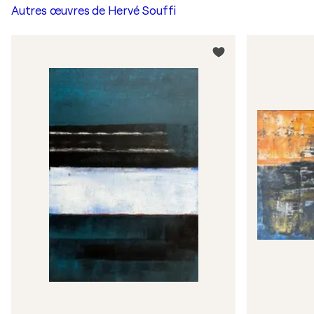
Autres œuvres de
Hervé Souffi