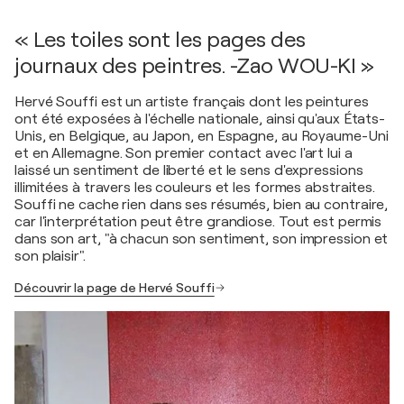
« Les toiles sont les pages des
journaux des peintres. -Zao WOU-KI »
Hervé Souffi est un artiste français dont les peintures
ont été exposées à l'échelle nationale, ainsi qu'aux États-
Unis, en Belgique, au Japon, en Espagne, au Royaume-Uni
et en Allemagne. Son premier contact avec l'art lui a
laissé un sentiment de liberté et le sens d'expressions
illimitées à travers les couleurs et les formes abstraites.
Souffi ne cache rien dans ses résumés, bien au contraire,
car l'interprétation peut être grandiose. Tout est permis
dans son art, "à chacun son sentiment, son impression et
son plaisir".
Découvrir la page de Hervé Souffi