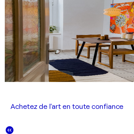
Achetez de l'art en toute confiance