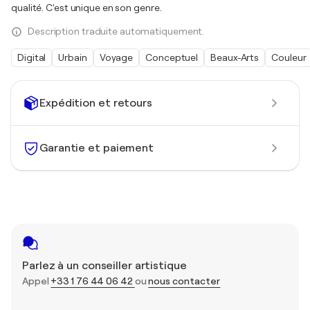
qualité. C'est unique en son genre.
Description traduite automatiquement.
Digital
Urbain
Voyage
Conceptuel
Beaux-Arts
Couleur
Expédition et retours
Garantie et paiement
Parlez à un conseiller artistique
Appel
+33 1 76 44 06 42
ou
nous contacter