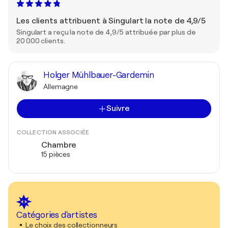
Les clients attribuent à Singulart la note de 4,9/5
Singulart a reçu la note de 4,9/5 attribuée par plus de
20 000 clients.
Holger Mühlbauer-Gardemin
Allemagne
Suivre
COLLECTION ASSOCIÉE
Chambre
15 pièces
Catégories d'artistes
Le choix des collectionneurs