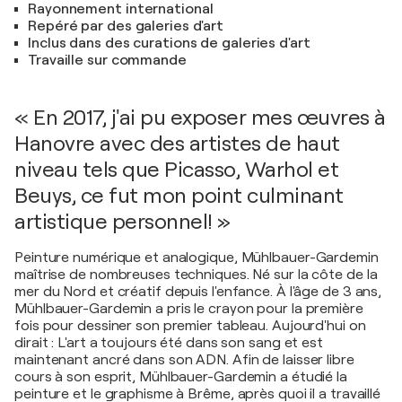
Rayonnement international
Repéré par des galeries d'art
Inclus dans des curations de galeries d'art
Travaille sur commande
« En 2017, j'ai pu exposer mes œuvres à
Hanovre avec des artistes de haut
niveau tels que Picasso, Warhol et
Beuys, ce fut mon point culminant
artistique personnel! »
Peinture numérique et analogique, Mühlbauer-Gardemin
maîtrise de nombreuses techniques. Né sur la côte de la
mer du Nord et créatif depuis l'enfance. À l'âge de 3 ans,
Mühlbauer-Gardemin a pris le crayon pour la première
fois pour dessiner son premier tableau. Aujourd'hui on
dirait : L'art a toujours été dans son sang et est
maintenant ancré dans son ADN. Afin de laisser libre
cours à son esprit, Mühlbauer-Gardemin a étudié la
peinture et le graphisme à Brême, après quoi il a travaillé