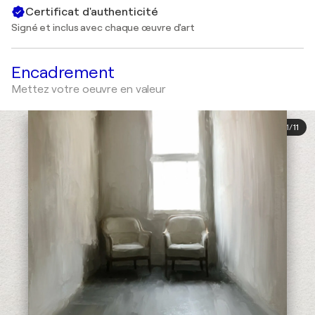
Certificat d'authenticité
Signé et inclus avec chaque œuvre d'art
Encadrement
Mettez votre oeuvre en valeur
1
/
11