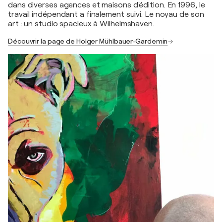
dans diverses agences et maisons d'édition. En 1996, le
travail indépendant a finalement suivi. Le noyau de son
art : un studio spacieux à Wilhelmshaven.
Découvrir la page de Holger Mühlbauer-Gardemin