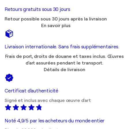
Retours gratuits sous 30 jours
Retour possible sous 30 jours après la livraison
En savoir plus
Livraison internationale. Sans frais supplémentaires.
Frais de port, droits de douane et taxes inclus. Œuvres
d'art assurées pendant le transport.
Détails de livraison
Certificat d'authenticité
Signé et inclus avec chaque œuvre d'art
Noté 4,9/5 par les acheteurs du monde entier