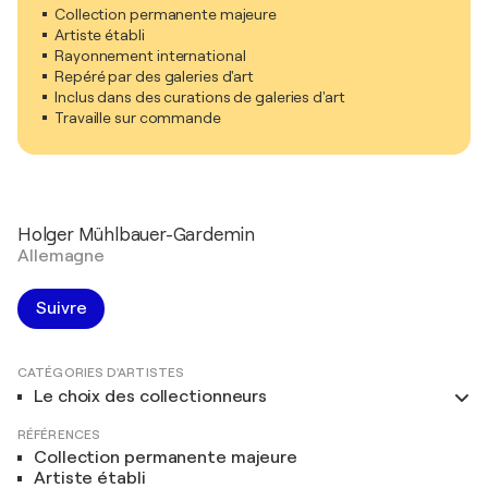
Collection permanente majeure
Artiste établi
Rayonnement international
Repéré par des galeries d'art
Inclus dans des curations de galeries d'art
Travaille sur commande
Holger Mühlbauer-Gardemin
Allemagne
Suivre
CATÉGORIES D'ARTISTES
Le choix des collectionneurs
RÉFÉRENCES
Collection permanente majeure
Artiste établi