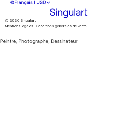
Français | USD
© 2026 Singulart
Mentions légales.
Conditions générales de vente
Peintre, Photographe, Dessinateur