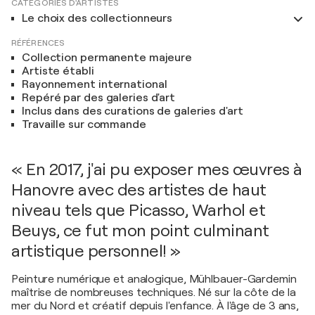
CATÉGORIES D'ARTISTES
Le choix des collectionneurs
RÉFÉRENCES
Collection permanente majeure
Artiste établi
Rayonnement international
Repéré par des galeries d'art
Inclus dans des curations de galeries d'art
Travaille sur commande
« En 2017, j'ai pu exposer mes œuvres à
Hanovre avec des artistes de haut
niveau tels que Picasso, Warhol et
Beuys, ce fut mon point culminant
artistique personnel! »
Peinture numérique et analogique, Mühlbauer-Gardemin
maîtrise de nombreuses techniques. Né sur la côte de la
mer du Nord et créatif depuis l'enfance. À l'âge de 3 ans,