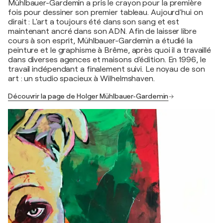
Mühlbauer-Gardemin a pris le crayon pour la première
fois pour dessiner son premier tableau. Aujourd'hui on
dirait : L'art a toujours été dans son sang et est
maintenant ancré dans son ADN. Afin de laisser libre
cours à son esprit, Mühlbauer-Gardemin a étudié la
peinture et le graphisme à Brême, après quoi il a travaillé
dans diverses agences et maisons d'édition. En 1996, le
travail indépendant a finalement suivi. Le noyau de son
art : un studio spacieux à Wilhelmshaven.
Découvrir la page de Holger Mühlbauer-Gardemin