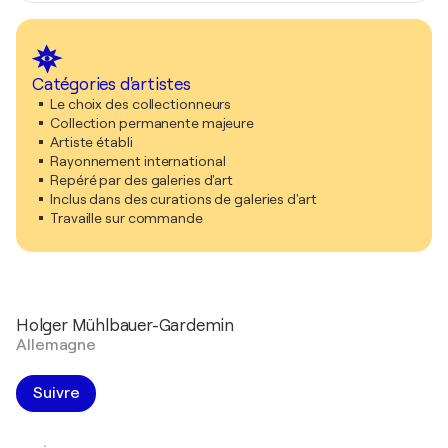
Catégories d'artistes
Le choix des collectionneurs
Collection permanente majeure
Artiste établi
Rayonnement international
Repéré par des galeries d'art
Inclus dans des curations de galeries d'art
Travaille sur commande
Holger Mühlbauer-Gardemin
Allemagne
Suivre