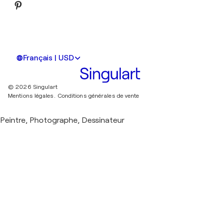
Français | USD
© 2026 Singulart
Mentions légales.
Conditions générales de vente
Peintre, Photographe, Dessinateur