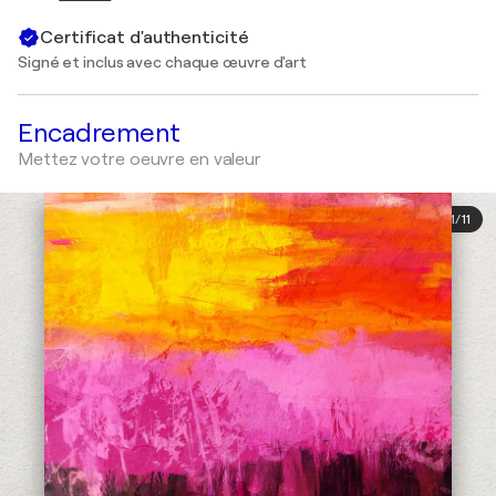
Certificat d'authenticité
Signé et inclus avec chaque œuvre d'art
Encadrement
Mettez votre oeuvre en valeur
1
/
11