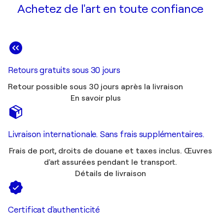
Achetez de l'art en toute confiance
Retours gratuits sous 30 jours
Retour possible sous 30 jours après la livraison
En savoir plus
Livraison internationale. Sans frais supplémentaires.
Frais de port, droits de douane et taxes inclus. Œuvres
d'art assurées pendant le transport.
Détails de livraison
Certificat d'authenticité