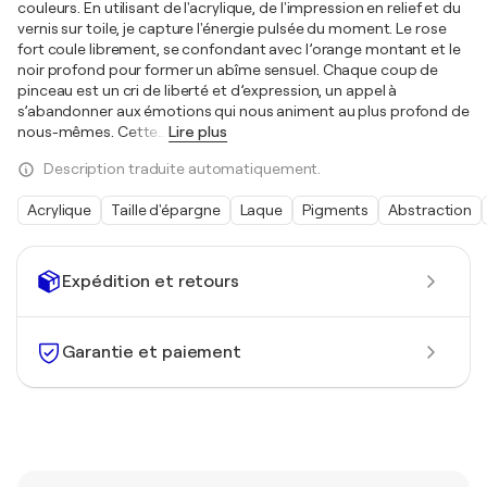
couleurs. En utilisant de l'acrylique, de l'impression en relief et du
vernis sur toile, je capture l'énergie pulsée du moment. Le rose
fort coule librement, se confondant avec l’orange montant et le
noir profond pour former un abîme sensuel. Chaque coup de
pinceau est un cri de liberté et d’expression, un appel à
s’abandonner aux émotions qui nous animent au plus profond de
nous-mêmes. Cette
…
Lire plus
Description traduite automatiquement.
Acrylique
Taille d'épargne
Laque
Pigments
Abstraction
Expédition et retours
Garantie et paiement