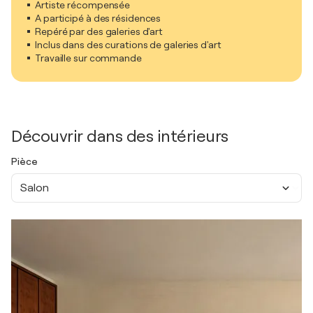
Artiste récompensée
A participé à des résidences
Repéré par des galeries d'art
Inclus dans des curations de galeries d'art
Travaille sur commande
Découvrir dans des intérieurs
Pièce
Salon