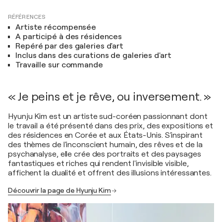
RÉFÉRENCES
Artiste récompensée
A participé à des résidences
Repéré par des galeries d'art
Inclus dans des curations de galeries d'art
Travaille sur commande
« Je peins et je rêve, ou inversement. »
Hyunju Kim est un artiste sud-coréen passionnant dont
le travail a été présenté dans des prix, des expositions et
des résidences en Corée et aux États-Unis. S'inspirant
des thèmes de l'inconscient humain, des rêves et de la
psychanalyse, elle crée des portraits et des paysages
fantastiques et riches qui rendent l'invisible visible,
affichent la dualité et offrent des illusions intéressantes.
Découvrir la page de Hyunju Kim