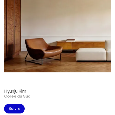
Hyunju Kim
Corée du Sud
Suivre