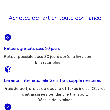
Achetez de l'art en toute confiance
Retours gratuits sous 30 jours
Retour possible sous 30 jours après la livraison
En savoir plus
Livraison internationale. Sans frais supplémentaires.
Frais de port, droits de douane et taxes inclus. Œuvres
d'art assurées pendant le transport.
Détails de livraison