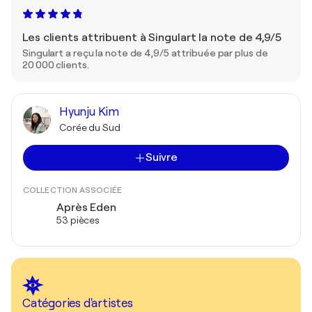
Les clients attribuent à Singulart la note de 4,9/5
Singulart a reçu la note de 4,9/5 attribuée par plus de
20 000 clients.
Hyunju Kim
Corée du Sud
Suivre
COLLECTION ASSOCIÉE
Après Eden
53 pièces
Catégories d'artistes