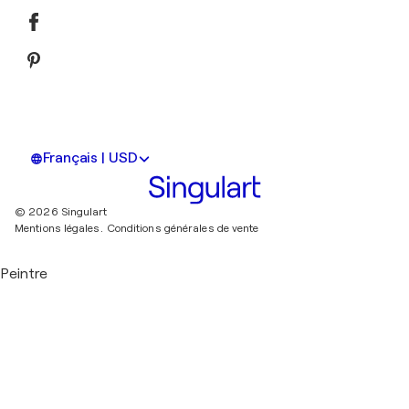
Français | USD
© 2026 Singulart
Mentions légales.
Conditions générales de vente
Peintre