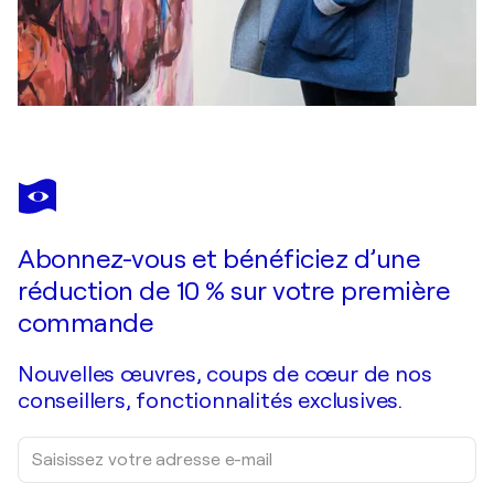
Abonnez-vous et bénéficiez d’une
réduction de 10 % sur votre première
commande
Nouvelles œuvres, coups de cœur de nos
conseillers, fonctionnalités exclusives.