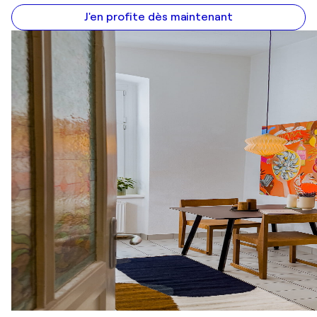
J'en profite dès maintenant