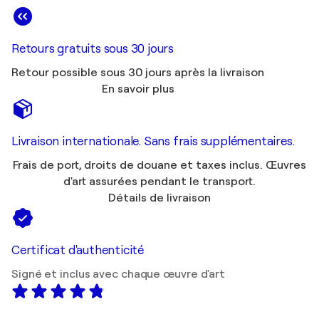
Retours gratuits sous 30 jours
Retour possible sous 30 jours après la livraison
En savoir plus
Livraison internationale. Sans frais supplémentaires.
Frais de port, droits de douane et taxes inclus. Œuvres
d'art assurées pendant le transport.
Détails de livraison
Certificat d'authenticité
Signé et inclus avec chaque œuvre d'art