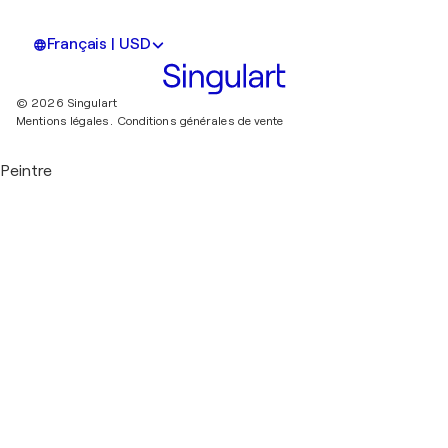
Français | USD
© 2026 Singulart
Mentions légales.
Conditions générales de vente
Peintre