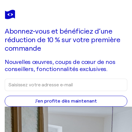
Abonnez-vous et bénéficiez d’une
réduction de 10 % sur votre première
commande
Nouvelles œuvres, coups de cœur de nos
conseillers, fonctionnalités exclusives.
J'en profite dès maintenant