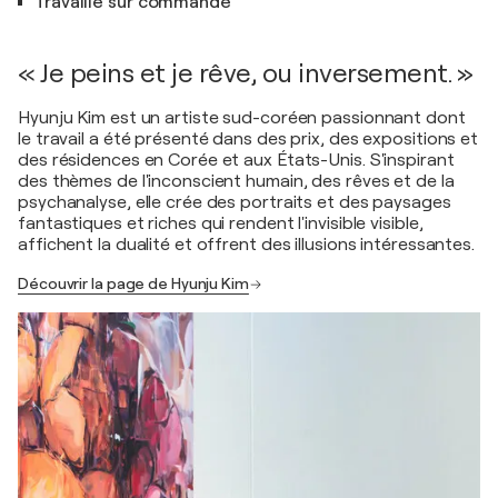
Travaille sur commande
« Je peins et je rêve, ou inversement. »
Hyunju Kim est un artiste sud-coréen passionnant dont
le travail a été présenté dans des prix, des expositions et
des résidences en Corée et aux États-Unis. S'inspirant
des thèmes de l'inconscient humain, des rêves et de la
psychanalyse, elle crée des portraits et des paysages
fantastiques et riches qui rendent l'invisible visible,
affichent la dualité et offrent des illusions intéressantes.
Découvrir la page de Hyunju Kim