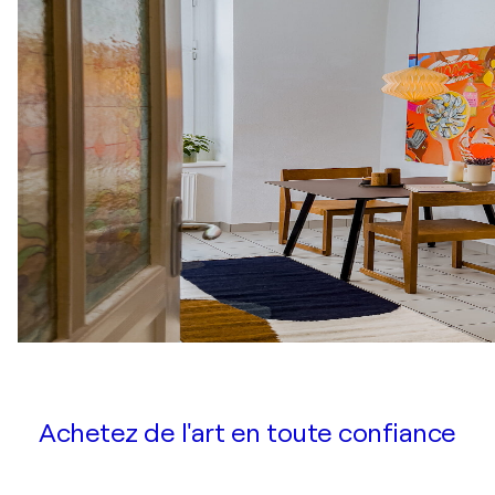
Achetez de l'art en toute confiance