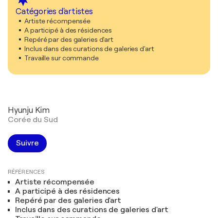
Catégories d'artistes
Artiste récompensée
A participé à des résidences
Repéré par des galeries d'art
Inclus dans des curations de galeries d'art
Travaille sur commande
Hyunju Kim
Corée du Sud
Suivre
RÉFÉRENCES
Artiste récompensée
A participé à des résidences
Repéré par des galeries d'art
Inclus dans des curations de galeries d'art