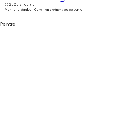
© 2026 Singulart
Mentions légales.
Conditions générales de vente
Peintre