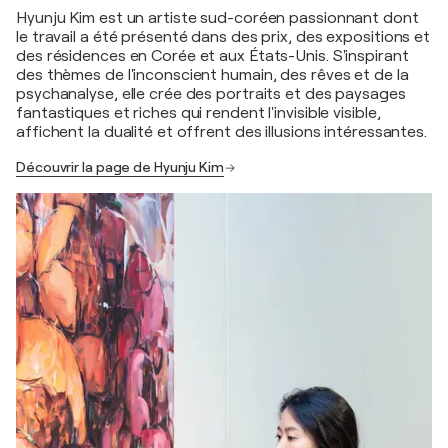
Hyunju Kim est un artiste sud-coréen passionnant dont
le travail a été présenté dans des prix, des expositions et
des résidences en Corée et aux États-Unis. S'inspirant
des thèmes de l'inconscient humain, des rêves et de la
psychanalyse, elle crée des portraits et des paysages
fantastiques et riches qui rendent l'invisible visible,
affichent la dualité et offrent des illusions intéressantes.
Découvrir la page de Hyunju Kim