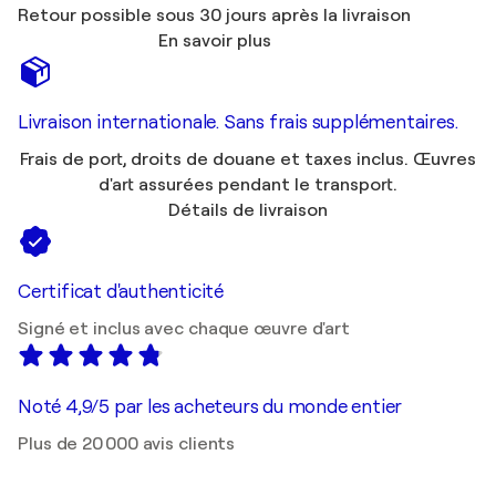
Retour possible sous 30 jours après la livraison
En savoir plus
Livraison internationale. Sans frais supplémentaires.
Frais de port, droits de douane et taxes inclus. Œuvres
d'art assurées pendant le transport.
Détails de livraison
Certificat d'authenticité
Signé et inclus avec chaque œuvre d'art
Noté 4,9/5 par les acheteurs du monde entier
Plus de 20 000 avis clients