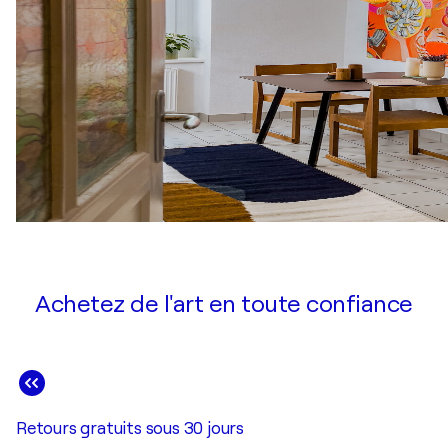
Achetez de l'art en toute confiance
Retours gratuits sous 30 jours