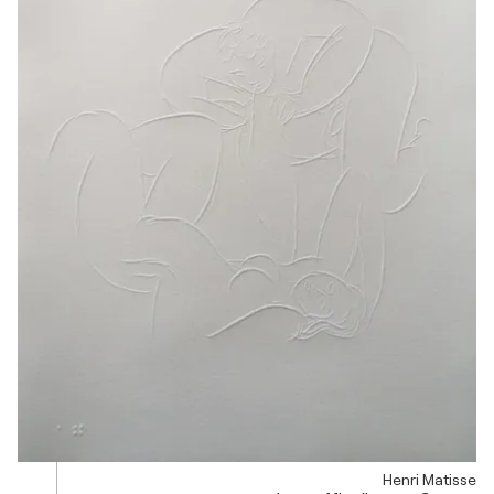
Henri Matisse