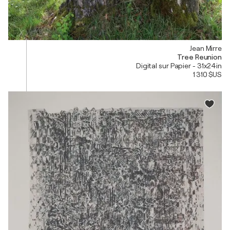
Jean Mirre
Tree Reunion
Digital sur Papier - 31x24in
1 310 $US