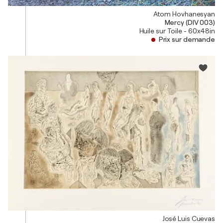
Atom Hovhanesyan
Mercy (DIV 003)
Huile sur Toile - 60x48in
Prix sur demande
José Luis Cuevas