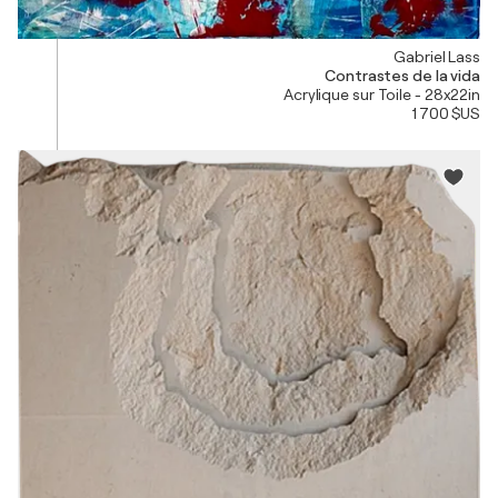
Gabriel Lass
Contrastes de la vida
Acrylique sur Toile - 28x22in
1 700 $US