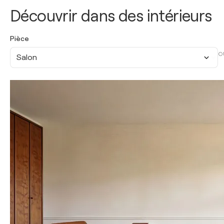
Découvrir dans des intérieurs
Pièce
O
Salon