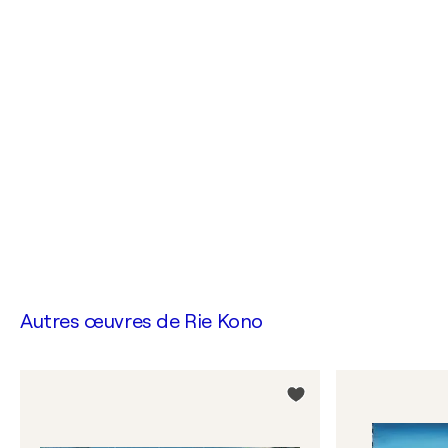
Autres œuvres de
Rie Kono