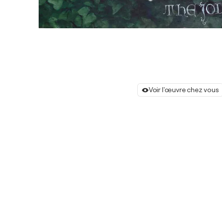
Voir l'œuvre chez vous