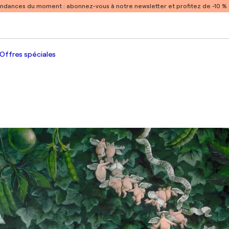
endances du moment :
abonnez-vous à notre newsletter et profitez de -10 
Offres spéciales