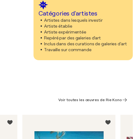
Catégories d'artistes
Artistes dans lesquels investir
Artiste établie
Artiste expérimentée
Repéré par des galeries d'art
Inclus dans des curations de galeries d'art
Travaille sur commande
Voir toutes les œuvres de Rie Kono