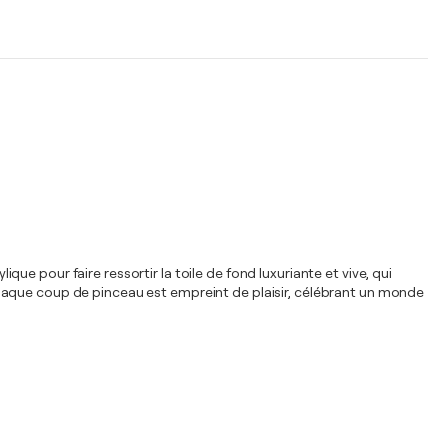
ique pour faire ressortir la toile de fond luxuriante et vive, qui
haque coup de pinceau est empreint de plaisir, célébrant un monde