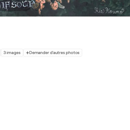
3 images
Demander d'autres photos