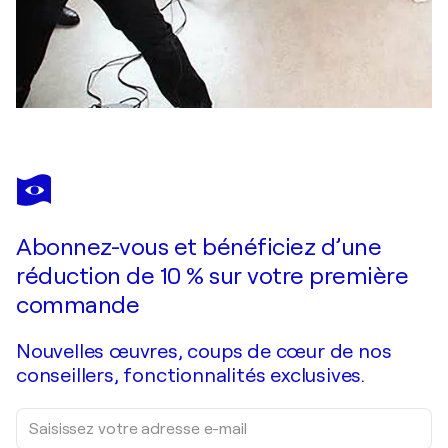
Abonnez-vous et bénéficiez d’une
réduction de 10 % sur votre première
commande
Nouvelles œuvres, coups de cœur de nos
conseillers, fonctionnalités exclusives.