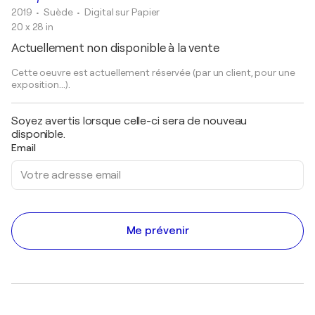
2019
• Suède
•
Digital sur Papier
20 x 28 in
Actuellement non disponible à la vente
Cette oeuvre est actuellement réservée (par un client, pour une
exposition...).
Soyez avertis lorsque celle-ci sera de nouveau
disponible.
Email
Me prévenir