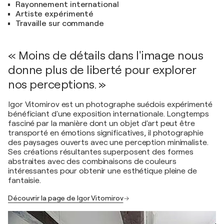
Rayonnement international
Artiste expérimenté
Travaille sur commande
« Moins de détails dans l'image nous
donne plus de liberté pour explorer
nos perceptions. »
Igor Vitomirov est un photographe suédois expérimenté
bénéficiant d'une exposition internationale. Longtemps
fasciné par la manière dont un objet d'art peut être
transporté en émotions significatives, il photographie
des paysages ouverts avec une perception minimaliste.
Ses créations résultantes superposent des formes
abstraites avec des combinaisons de couleurs
intéressantes pour obtenir une esthétique pleine de
fantaisie.
Découvrir la page de Igor Vitomirov