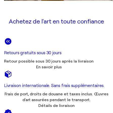
Achetez de l'art en toute confiance
Retours gratuits sous 30 jours
Retour possible sous 30 jours après la livraison
En savoir plus
Livraison internationale. Sans frais supplémentaires.
Frais de port, droits de douane et taxes inclus. Œuvres
d'art assurées pendant le transport.
Détails de livraison