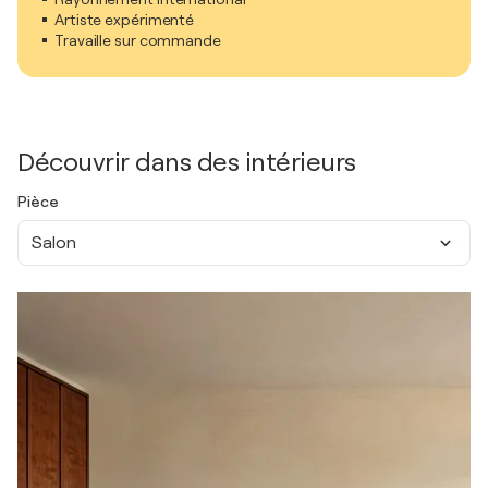
Artiste expérimenté
Travaille sur commande
Découvrir dans des intérieurs
Pièce
Salon