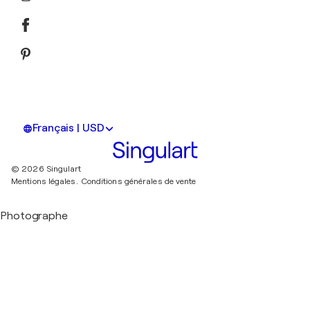
Français | USD
© 2026 Singulart
Mentions légales.
Conditions générales de vente
Photographe