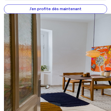
J'en profite dès maintenant