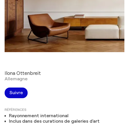
Ilona Ottenbreit
Allemagne
Suivre
RÉFÉRENCES
Rayonnement international
Inclus dans des curations de galeries d'art