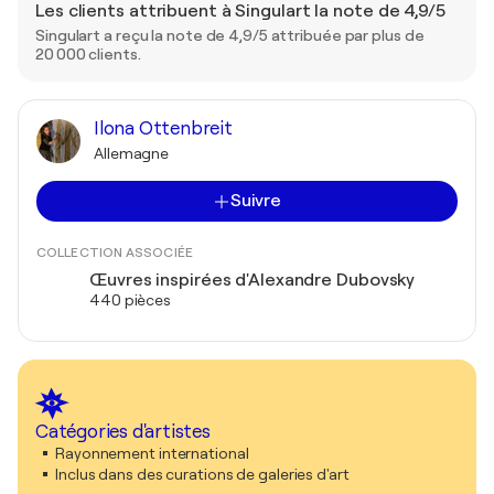
Les clients attribuent à Singulart la note de 4,9/5
Singulart a reçu la note de 4,9/5 attribuée par plus de
20 000 clients.
Ilona Ottenbreit
Allemagne
Suivre
COLLECTION ASSOCIÉE
Œuvres inspirées d'Alexandre Dubovsky
440 pièces
Catégories d'artistes
Rayonnement international
Inclus dans des curations de galeries d'art