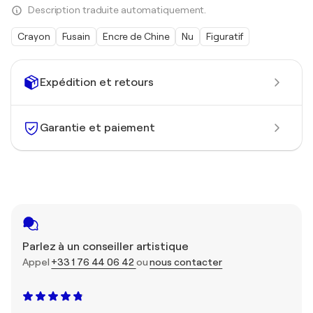
Description traduite automatiquement.
Crayon
Fusain
Encre de Chine
Nu
Figuratif
Expédition et retours
Garantie et paiement
Parlez à un conseiller artistique
Appel
+33 1 76 44 06 42
ou
nous contacter