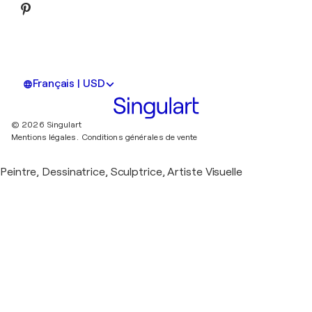
Français | USD
© 2026 Singulart
Mentions légales.
Conditions générales de vente
Peintre, Dessinatrice, Sculptrice, Artiste Visuelle