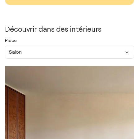
Découvrir dans des intérieurs
Pièce
Salon