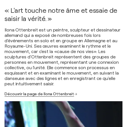
« L'art touche notre âme et essaie de
saisir la vérité. »
Ilona Ottenbreit est un peintre, sculpteur et dessinateur
allemand qui a exposé de nombreuses fois lors
d'événements en solo et en groupe en Allemagne et au
Royaume-Uni. Ses œuvres examinent le rythme et le
mouvement, car c'est la «cause de nos vies». Les
sculptures d'Ottenbreit représentent des groupes de
personnes en mouvement, représentant une connexion
collective, ou l'unité. Elle commence son processus en
esquissant et en examinant le mouvement, en suivant la
danseuse avec des lignes et en enregistrant ce qu'elle
peut intuitivement saisir.
Découvrir la page de Ilona Ottenbreit