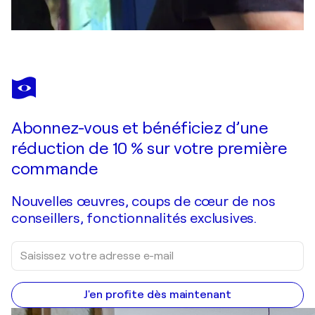
Abonnez-vous et bénéficiez d’une
réduction de 10 % sur votre première
commande
Nouvelles œuvres, coups de cœur de nos
conseillers, fonctionnalités exclusives.
J'en profite dès maintenant