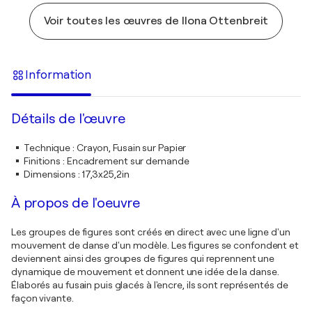
Voir toutes les œuvres de Ilona Ottenbreit
Information
Détails de l'œuvre
Technique
:
Crayon, Fusain sur Papier
Finitions
:
Encadrement sur demande
Dimensions
:
17,3x25,2in
À propos de l'oeuvre
Les groupes de figures sont créés en direct avec une ligne d'un
mouvement de danse d'un modèle. Les figures se confondent et
deviennent ainsi des groupes de figures qui reprennent une
dynamique de mouvement et donnent une idée de la danse.
Élaborés au fusain puis glacés à l'encre, ils sont représentés de
façon vivante.