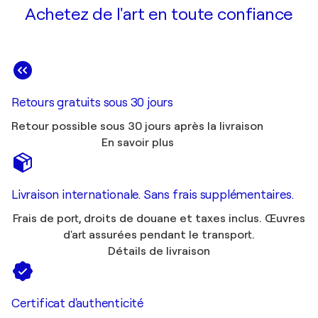
Achetez de l'art en toute confiance
Retours gratuits sous 30 jours
Retour possible sous 30 jours après la livraison
En savoir plus
Livraison internationale. Sans frais supplémentaires.
Frais de port, droits de douane et taxes inclus. Œuvres
d'art assurées pendant le transport.
Détails de livraison
Certificat d'authenticité