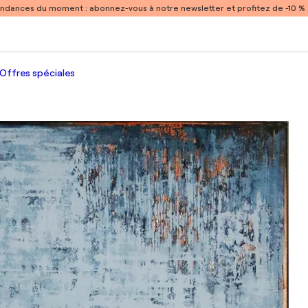
endances du moment :
abonnez-vous à notre newsletter et profitez de -10 
Offres spéciales