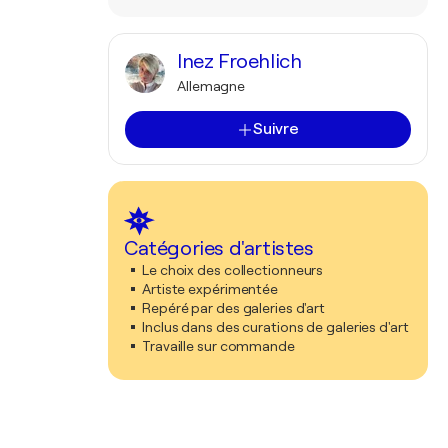
Inez Froehlich
Allemagne
Suivre
Catégories d'artistes
Le choix des collectionneurs
Artiste expérimentée
Repéré par des galeries d'art
Inclus dans des curations de galeries d'art
Travaille sur commande