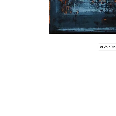
Voir l'