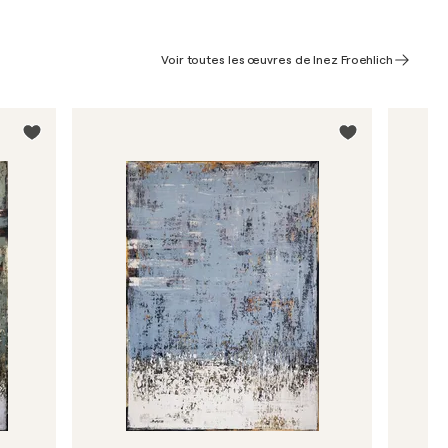
Voir toutes les œuvres de Inez Froehlich