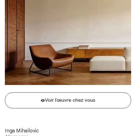
Voir l'œuvre chez vous
Inga Mihailovic