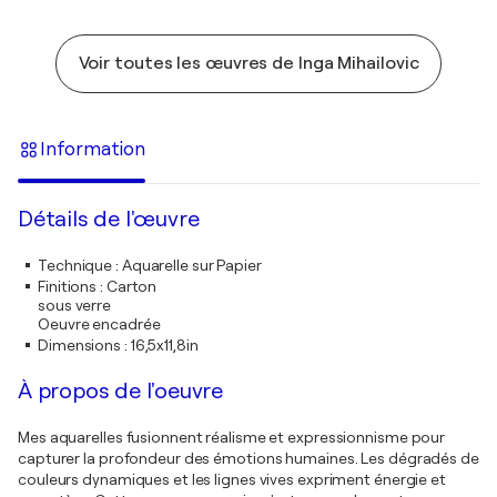
Voir toutes les œuvres de Inga Mihailovic
Information
Détails de l'œuvre
Technique
:
Aquarelle sur Papier
Finitions
:
Carton
sous verre
Oeuvre encadrée
Dimensions
:
16,5x11,8in
À propos de l'oeuvre
Mes aquarelles fusionnent réalisme et expressionnisme pour
capturer la profondeur des émotions humaines. Les dégradés de
couleurs dynamiques et les lignes vives expriment énergie et