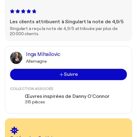
Les clients attribuent à Singulart la note de 4,9/5
Singulart a reçu la note de 4,9/5 attribuée par plus de
20 000 clients.
Inga Mihailovic
Allemagne
Suivre
COLLECTION ASSOCIÉE
Œuvres inspirées de Danny O'Connor
315 pièces