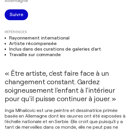
Allemagne
Suivre
RÉFÉRENCES
Rayonnement international
Artiste récompensée
Inclus dans des curations de galeries d'art
Travaille sur commande
« Être artiste, c'est faire face à un
changement constant. Gardez
soigneusement l'enfant à l'intérieur
pour qu'il puisse continuer à jouer. »
Inga Mihailovic est une peintre et dessinatrice primée
basée en Allemagne dont les œuvres ont été exposées à
l'échelle nationale et en Serbie. Elle croit que puisqu'il y a
tant de merveilles dans ce monde, elle ne peut pas ne