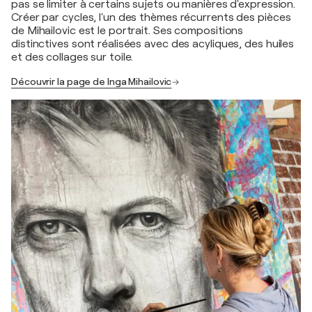
pas se limiter à certains sujets ou manières d'expression.
Créer par cycles, l'un des thèmes récurrents des pièces
de Mihailovic est le portrait. Ses compositions
distinctives sont réalisées avec des acyliques, des huiles
et des collages sur toile.
Découvrir la page de Inga Mihailovic