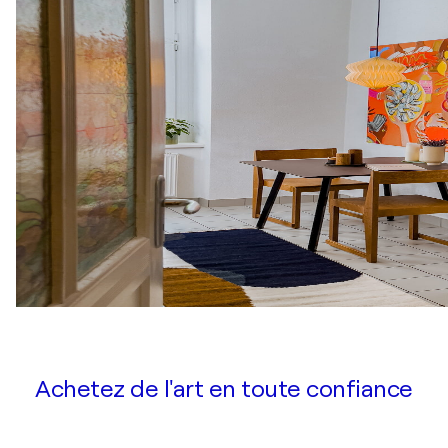
Achetez de l'art en toute confiance