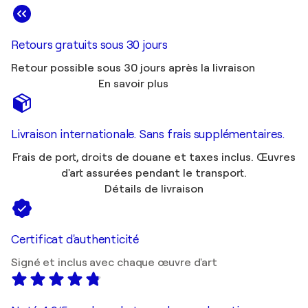
Retours gratuits sous 30 jours
Retour possible sous 30 jours après la livraison
En savoir plus
Livraison internationale. Sans frais supplémentaires.
Frais de port, droits de douane et taxes inclus. Œuvres
d'art assurées pendant le transport.
Détails de livraison
Certificat d'authenticité
Signé et inclus avec chaque œuvre d'art