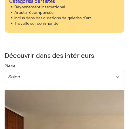
Catégories d'artistes
Rayonnement international
Artiste récompensée
Inclus dans des curations de galeries d'art
Travaille sur commande
Découvrir dans des intérieurs
Pièce
Salon