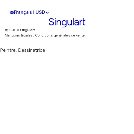
Français | USD
© 2026 Singulart
Mentions légales.
Conditions générales de vente
Peintre, Dessinatrice