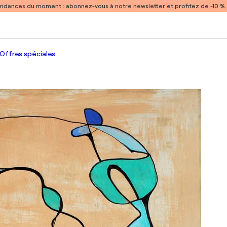
endances du moment :
abonnez-vous à notre newsletter et profitez de -10 
Offres spéciales