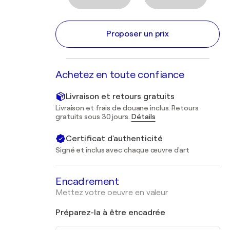
Proposer un prix
Achetez en toute confiance
Livraison et retours gratuits
Livraison et frais de douane inclus. Retours
gratuits sous 30 jours.
Détails
Certificat d'authenticité
Signé et inclus avec chaque œuvre d'art
Encadrement
Mettez votre oeuvre en valeur
Préparez-la à être encadrée