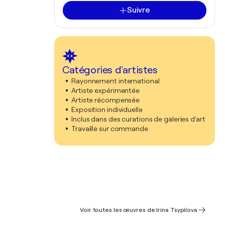
Suivre
Catégories d'artistes
Rayonnement international
Artiste expérimentée
Artiste récompensée
Exposition individuelle
Inclus dans des curations de galeries d'art
Travaille sur commande
Voir toutes les œuvres de Irina Tsypilova