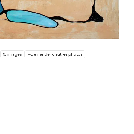
10 images
Demander d'autres photos