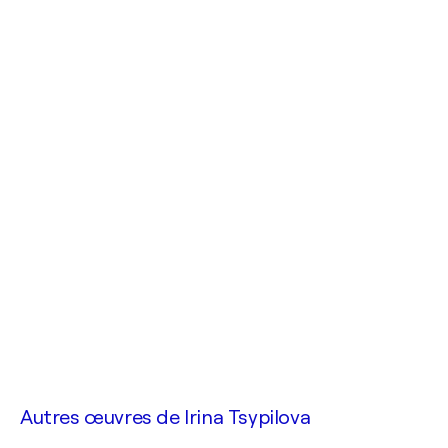
Autres œuvres de
Irina Tsypilova