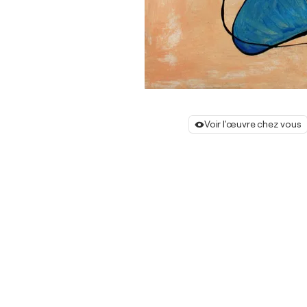
Voir l'œuvre chez vous