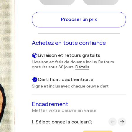
Proposer un prix
Achetez en toute confiance
Livraison et retours gratuits
Livraison et frais de douane inclus. Retours
gratuits sous 30 jours.
Détails
Certificat d'authenticité
Signé et inclus avec chaque œuvre d'art
Encadrement
Mettez votre oeuvre en valeur
1. Sélectionnez la couleur