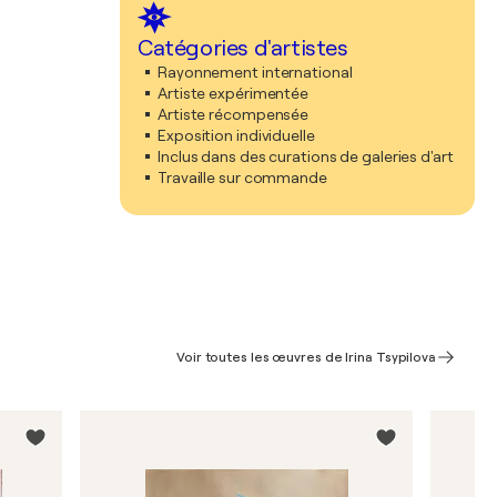
Catégories d'artistes
Rayonnement international
Artiste expérimentée
Artiste récompensée
Exposition individuelle
Inclus dans des curations de galeries d'art
Travaille sur commande
Voir toutes les œuvres de Irina Tsypilova