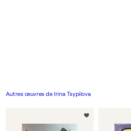
Autres œuvres de
Irina Tsypilova