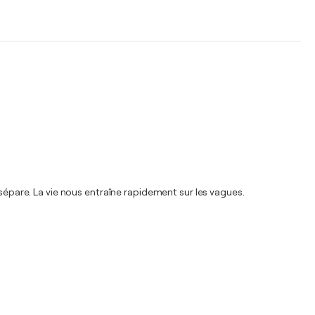
 sépare. La vie nous entraîne rapidement sur les vagues.