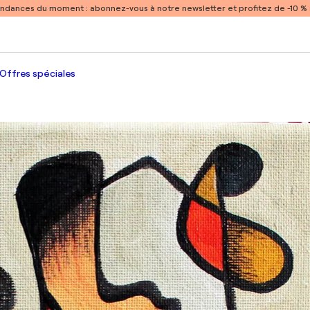
endances du moment :
abonnez-vous à notre newsletter et profitez de -10 
Offres spéciales