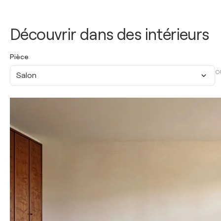
Découvrir dans des intérieurs
Pièce
O
Salon