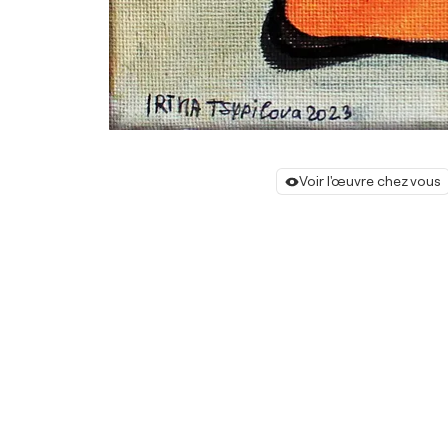
Voir l'œuvre chez vous