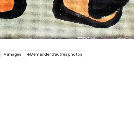
4 images
Demander d'autres photos