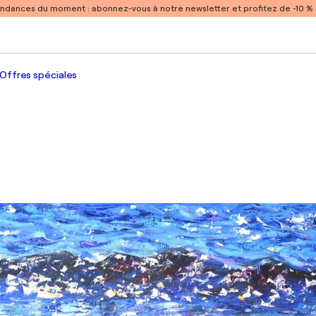
endances du moment :
abonnez-vous à notre newsletter et profitez de -10 
Offres spéciales