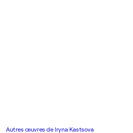
Autres œuvres de
Iryna Kastsova