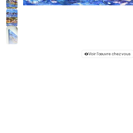
Voir l'œuvre chez vous