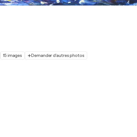
15 images
Demander d'autres photos