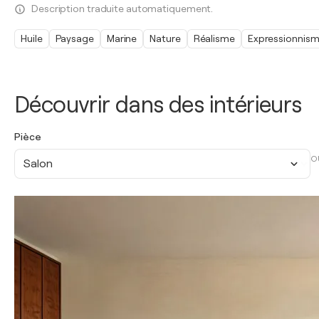
Description traduite automatiquement.
Huile
Paysage
Marine
Nature
Réalisme
Expressionnis
Découvrir dans des intérieurs
Pièce
O
Salon