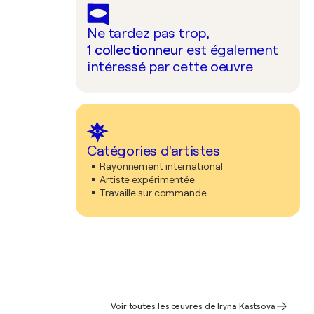
Ne tardez pas trop,
1
collectionneur
est également
intéressé par cette oeuvre
Catégories d'artistes
Rayonnement international
Artiste expérimentée
Travaille sur commande
Voir toutes les œuvres de Iryna Kastsova