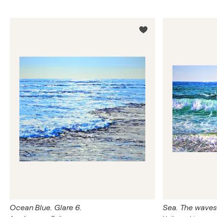
Ocean Blue. Glare 6.
Sea. The waves