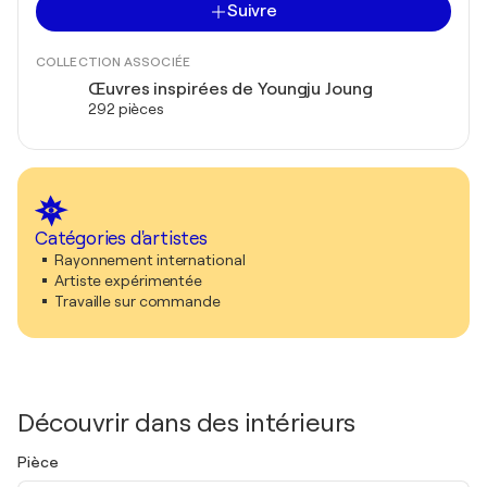
Suivre
COLLECTION ASSOCIÉE
Œuvres inspirées de Youngju Joung
292 pièces
Catégories d'artistes
Rayonnement international
Artiste expérimentée
Travaille sur commande
Découvrir dans des intérieurs
Pièce