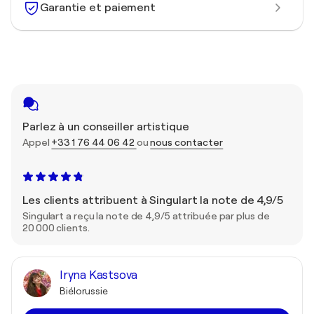
Garantie et paiement
Parlez à un conseiller artistique
Appel
+33 1 76 44 06 42
ou
nous contacter
Les clients attribuent à Singulart la note de 4,9/5
Singulart a reçu la note de 4,9/5 attribuée par plus de
20 000 clients.
Iryna Kastsova
Biélorussie