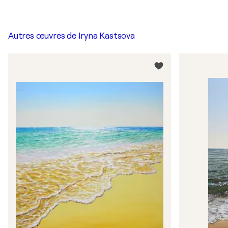
Autres œuvres de
Iryna Kastsova