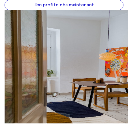
J'en profite dès maintenant