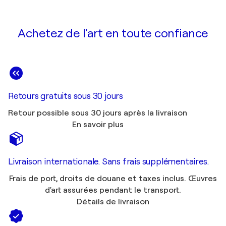
Achetez de l'art en toute confiance
Retours gratuits sous 30 jours
Retour possible sous 30 jours après la livraison
En savoir plus
Livraison internationale. Sans frais supplémentaires.
Frais de port, droits de douane et taxes inclus. Œuvres
d'art assurées pendant le transport.
Détails de livraison