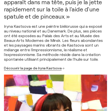
apparaît dans ma tête, puis je la jette
rapidement sur la toile à l'aide d'une
spatule et de pinceaux. »
Iryna Kastsova est une peintre biélorusse qui a exposé
au niveau national et au Danemark. De plus, ses pièces
ont été exposées au Palais des Arts et au Musée des
Beaux-Arts Modernes de Minsk. Les fleurs abondantes
et les paysages marins vibrants de Kastsova sont un
mélange entre l'impressionnisme, le réalisme et
l'expressionnisme. Sa méthode réside dans la création
spontanée utilisant principalement de l'huile sur toile.
Découvrir la page de Iryna Kastsova