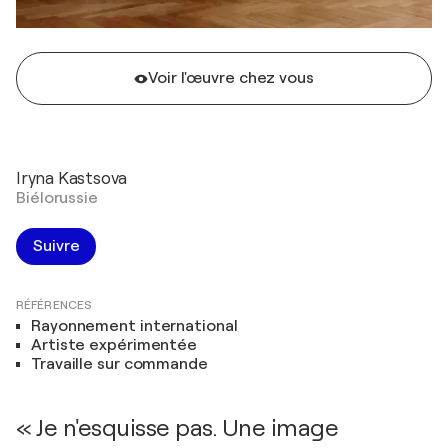
Voir l'œuvre chez vous
Iryna Kastsova
Biélorussie
Suivre
RÉFÉRENCES
Rayonnement international
Artiste expérimentée
Travaille sur commande
« Je n'esquisse pas. Une image