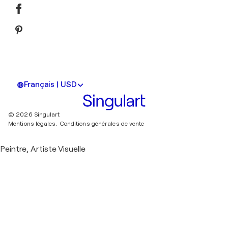
Français | USD
© 2026 Singulart
Mentions légales.
Conditions générales de vente
Peintre, Artiste Visuelle