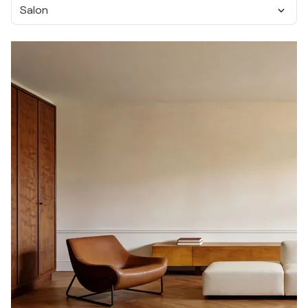
Salon