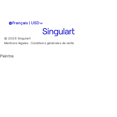
Français | USD
© 2026 Singulart
Mentions légales.
Conditions générales de vente
Peintre