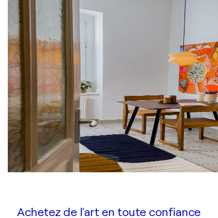
Achetez de l'art en toute confiance