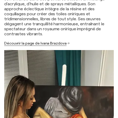
d'acrylique, d'huile et de sprays métalliques. Son
approche éclectique intègre de la résine et des
coquillages pour créer des toiles oniriques et
tridimensionnelles, libres de tout style. Ses œuvres
dégagent une tranquillité harmonieuse, entraînant le
spectateur dans un royaume onirique imprégné de
contrastes vibrants.
Découvrir la page de Ivana Brazdova