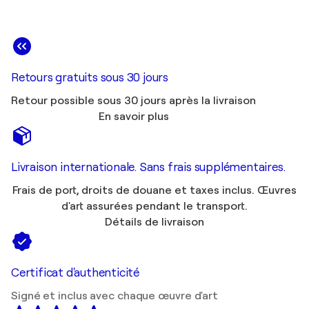
Retours gratuits sous 30 jours
Retour possible sous 30 jours après la livraison
En savoir plus
Livraison internationale. Sans frais supplémentaires.
Frais de port, droits de douane et taxes inclus. Œuvres
d'art assurées pendant le transport.
Détails de livraison
Certificat d'authenticité
Signé et inclus avec chaque œuvre d'art