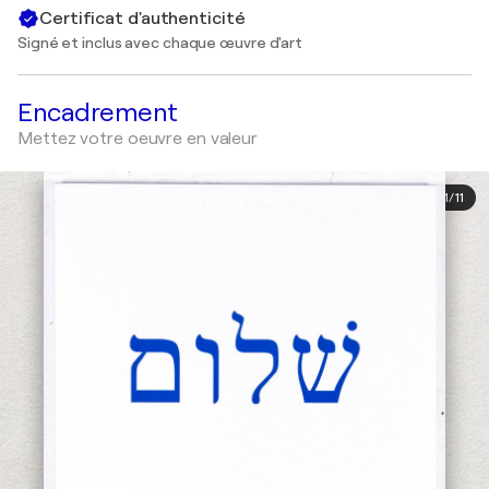
Certificat d'authenticité
Signé et inclus avec chaque œuvre d'art
Encadrement
Mettez votre oeuvre en valeur
1
/
11