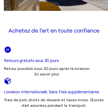
Achetez de l'art en toute confiance
Retours gratuits sous 30 jours
Retour possible sous 30 jours après la livraison
En savoir plus
Livraison internationale. Sans frais supplémentaires.
Frais de port, droits de douane et taxes inclus. Œuvres
d'art assurées pendant le transport.