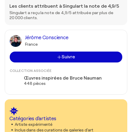
Les clients attribuent à Singulart la note de 4,9/5
Singulart a reçu la note de 4,9/5 attribuée par plus de
20 000 clients.
Jérôme Conscience
France
Suivre
COLLECTION ASSOCIÉE
Œuvres inspirées de Bruce Nauman
448 pièces
Catégories d'artistes
Artiste expérimenté
Inclus dans des curations de galeries d'art