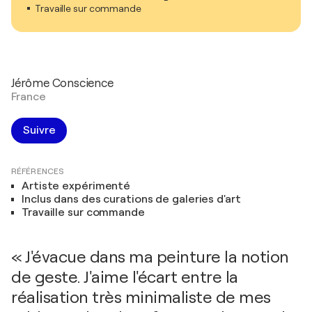
Travaille sur commande
Jérôme Conscience
France
Suivre
RÉFÉRENCES
Artiste expérimenté
Inclus dans des curations de galeries d'art
Travaille sur commande
« J'évacue dans ma peinture la notion
de geste. J'aime l'écart entre la
réalisation très minimaliste de mes