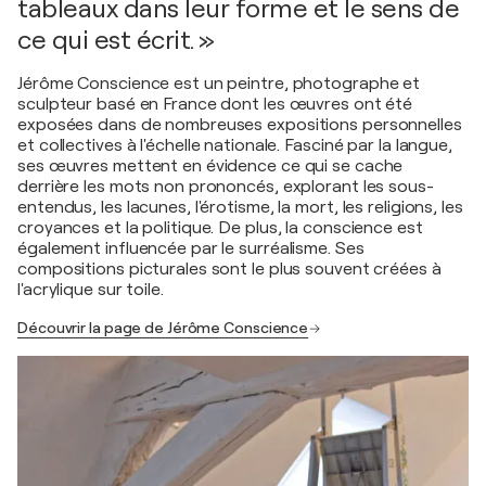
tableaux dans leur forme et le sens de
ce qui est écrit. »
Jérôme Conscience est un peintre, photographe et
sculpteur basé en France dont les œuvres ont été
exposées dans de nombreuses expositions personnelles
et collectives à l'échelle nationale. Fasciné par la langue,
ses œuvres mettent en évidence ce qui se cache
derrière les mots non prononcés, explorant les sous-
entendus, les lacunes, l'érotisme, la mort, les religions, les
croyances et la politique. De plus, la conscience est
également influencée par le surréalisme. Ses
compositions picturales sont le plus souvent créées à
l'acrylique sur toile.
Découvrir la page de Jérôme Conscience