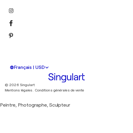
Français | USD
© 2026 Singulart
Mentions légales.
Conditions générales de vente
Peintre, Photographe, Sculpteur