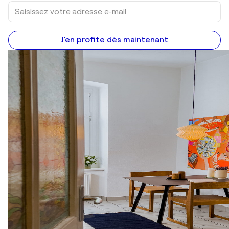
J'en profite dès maintenant