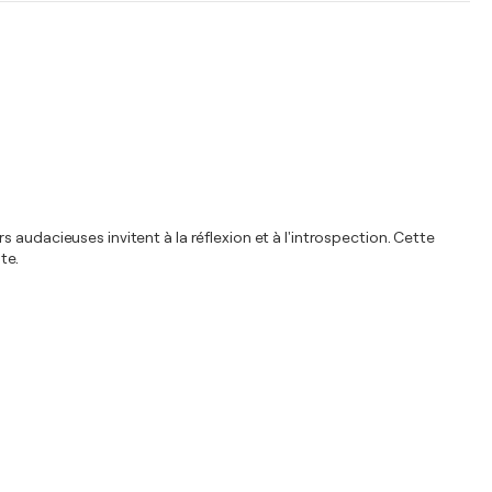
audacieuses invitent à la réflexion et à l'introspection. Cette
te.