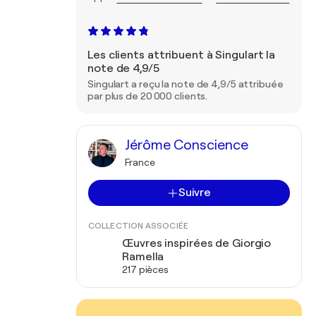
Les clients attribuent à Singulart la
note de 4,9/5
Singulart a reçu la note de 4,9/5 attribuée
par plus de 20 000 clients.
Jérôme Conscience
France
Suivre
COLLECTION ASSOCIÉE
Œuvres inspirées de Giorgio
Ramella
217 pièces