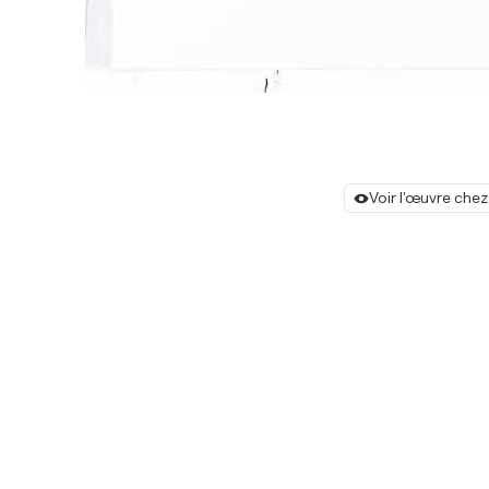
Voir l'œuvre chez