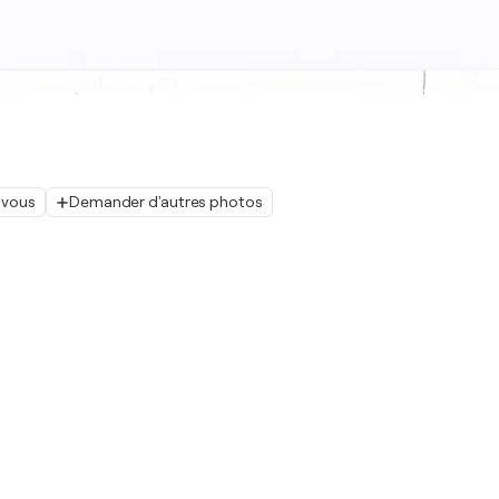
 vous
Demander d'autres photos