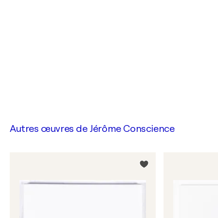
Autres œuvres de
Jérôme Conscience