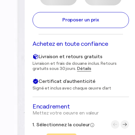
Proposer un prix
Achetez en toute confiance
Livraison et retours gratuits
Livraison et frais de douane inclus. Retours
gratuits sous 30 jours.
Détails
Certificat d'authenticité
Signé et inclus avec chaque œuvre d'art
Encadrement
Mettez votre oeuvre en valeur
1. Sélectionnez la couleur