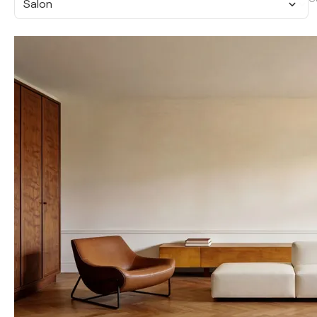
Salon