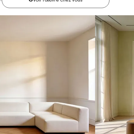
Voir l'œuvre chez vous