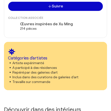
Suivre
COLLECTION ASSOCIÉE
Œuvres inspirées de Xu Ming
214 pièces
Catégories d'artistes
Artiste expérimenté
A participé à des résidences
Repéré par des galeries d'art
Inclus dans des curations de galeries d'art
Travaille sur commande
Découvrir dans des intérieurs