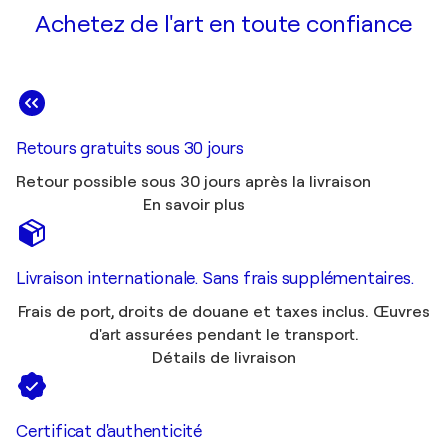
Achetez de l'art en toute confiance
Retours gratuits sous 30 jours
Retour possible sous 30 jours après la livraison
En savoir plus
Livraison internationale. Sans frais supplémentaires.
Frais de port, droits de douane et taxes inclus. Œuvres
d'art assurées pendant le transport.
Détails de livraison
Certificat d'authenticité