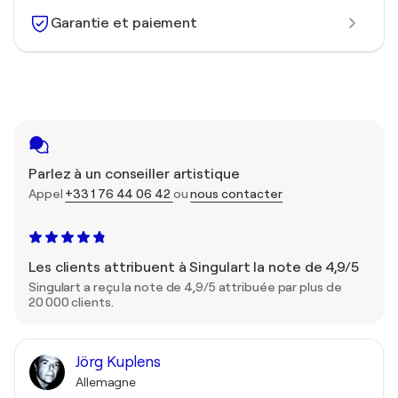
Garantie et paiement
Parlez à un conseiller artistique
Appel
+33 1 76 44 06 42
ou
nous contacter
Les clients attribuent à Singulart la note de 4,9/5
Singulart a reçu la note de 4,9/5 attribuée par plus de
20 000 clients.
Jörg Kuplens
Allemagne