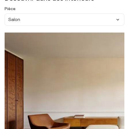
Pièce
Salon