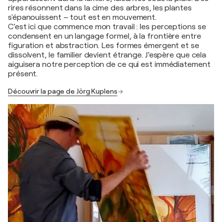
rires résonnent dans la cime des arbres, les plantes
s'épanouissent – tout est en mouvement.
C’est ici que commence mon travail : les perceptions se
condensent en un langage formel, à la frontière entre
figuration et abstraction. Les formes émergent et se
dissolvent, le familier devient étrange. J’espère que cela
aiguisera notre perception de ce qui est immédiatement
présent.
Découvrir la page de Jörg Kuplens