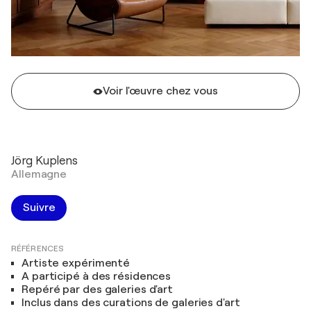
Voir l'œuvre chez vous
Jörg Kuplens
Allemagne
Suivre
RÉFÉRENCES
Artiste expérimenté
A participé à des résidences
Repéré par des galeries d'art
Inclus dans des curations de galeries d'art