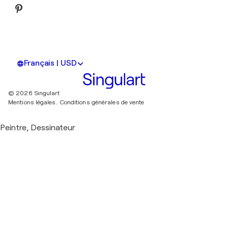
Français | USD
© 2026 Singulart
Mentions légales.
Conditions générales de vente
Peintre, Dessinateur