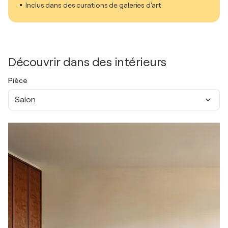
Inclus dans des curations de galeries d'art
Découvrir dans des intérieurs
Pièce
Salon