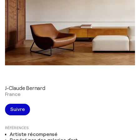
J-Claude Bernard
France
Suivre
RÉFÉRENCES
Artiste récompensé