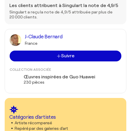
Les clients attribuent à Singulart la note de 4,9/5
Singulart a reçu la note de 4,9/5 attribuée par plus de
20 000 clients.
J-Claude Bernard
France
Suivre
COLLECTION ASSOCIÉE
Œuvres inspirées de Guo Huawei
230 pièces
Catégories d'artistes
Artiste récompensé
Repéré par des galeries d'art