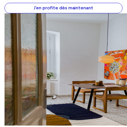
J'en profite dès maintenant