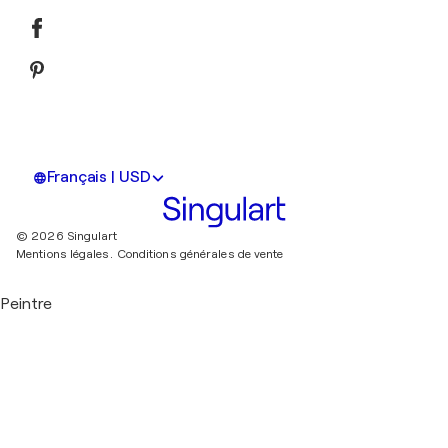
Français | USD
© 2026 Singulart
Mentions légales.
Conditions générales de vente
Peintre