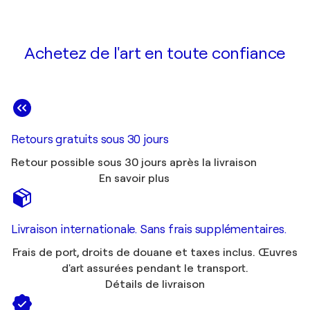
Achetez de l'art en toute confiance
Retours gratuits sous 30 jours
Retour possible sous 30 jours après la livraison
En savoir plus
Livraison internationale. Sans frais supplémentaires.
Frais de port, droits de douane et taxes inclus. Œuvres
d'art assurées pendant le transport.
Détails de livraison