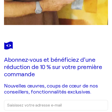
Abonnez-vous et bénéficiez d’une
réduction de 10 % sur votre première
commande
Nouvelles œuvres, coups de cœur de nos
conseillers, fonctionnalités exclusives.