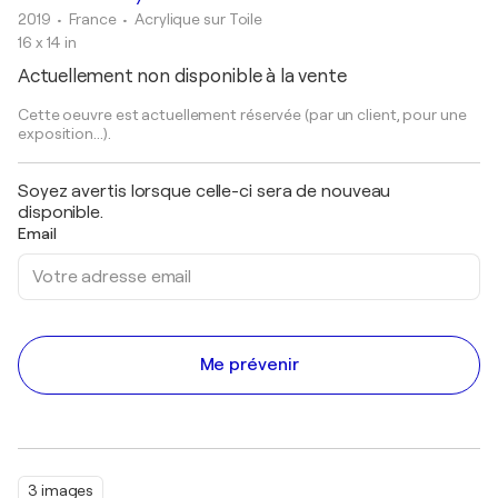
2019
• France
•
Acrylique sur Toile
16 x 14 in
Actuellement non disponible à la vente
Cette oeuvre est actuellement réservée (par un client, pour une
exposition...).
Soyez avertis lorsque celle-ci sera de nouveau
disponible.
Email
Me prévenir
3 images