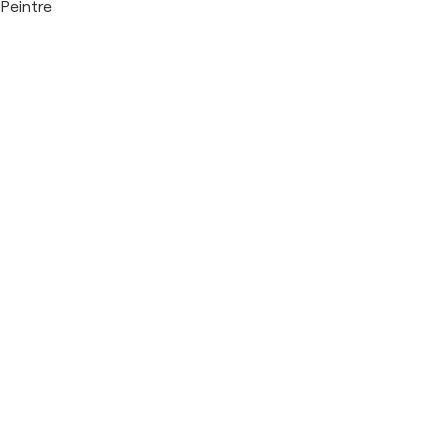
Peintre