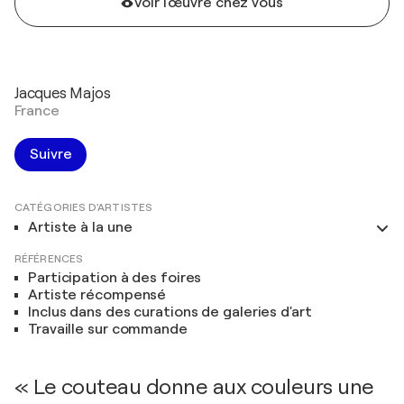
Voir l'œuvre chez vous
Jacques Majos
France
Suivre
CATÉGORIES D'ARTISTES
Artiste à la une
RÉFÉRENCES
Participation à des foires
Artiste récompensé
Inclus dans des curations de galeries d'art
Travaille sur commande
« Le couteau donne aux couleurs une