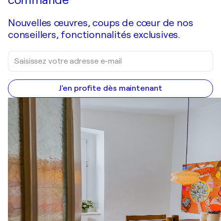
commande
Nouvelles œuvres, coups de cœur de nos
conseillers, fonctionnalités exclusives.
J'en profite dès maintenant