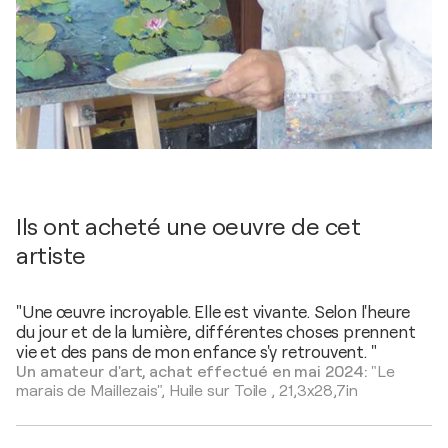
Ils ont acheté une oeuvre de cet
artiste
"Une œuvre incroyable. Elle est vivante. Selon l'heure
du jour et de la lumière, différentes choses prennent
vie et des pans de mon enfance s'y retrouvent. "
Un amateur d'art, achat effectué en mai 2024:
"Le
marais de Maillezais",
Huile sur Toile
,
21,3x28,7in