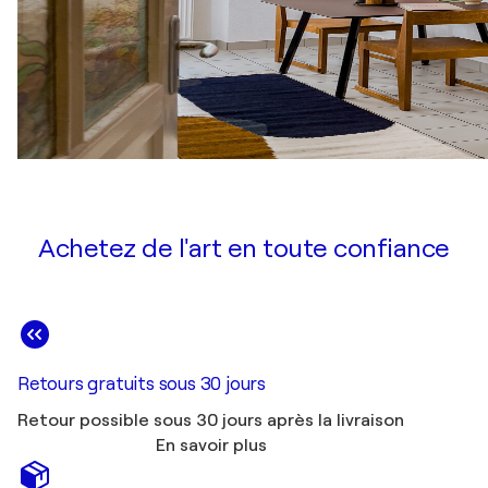
Achetez de l'art en toute confiance
Retours gratuits sous 30 jours
Retour possible sous 30 jours après la livraison
En savoir plus