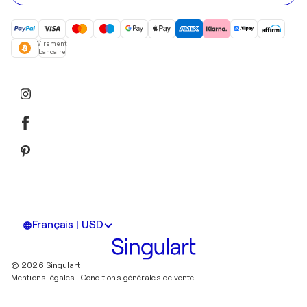
Virement
bancaire
Français | USD
© 2026 Singulart
Mentions légales.
Conditions générales de vente