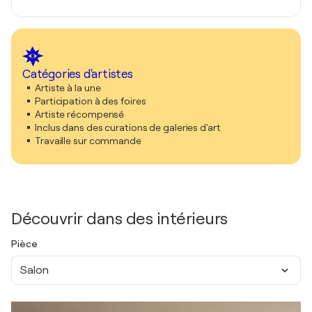
Catégories d'artistes
Artiste à la une
Participation à des foires
Artiste récompensé
Inclus dans des curations de galeries d'art
Travaille sur commande
Découvrir dans des intérieurs
Pièce
Salon