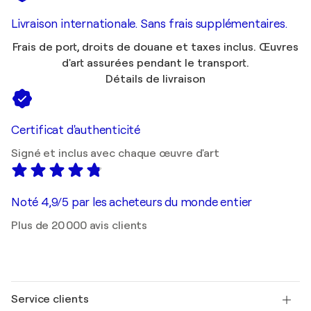
Livraison internationale. Sans frais supplémentaires.
Frais de port, droits de douane et taxes inclus. Œuvres
d'art assurées pendant le transport.
Détails de livraison
Certificat d'authenticité
Signé et inclus avec chaque œuvre d'art
Noté 4,9/5 par les acheteurs du monde entier
Plus de 20 000 avis clients
Service clients