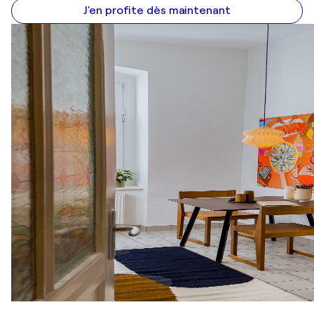
J'en profite dès maintenant