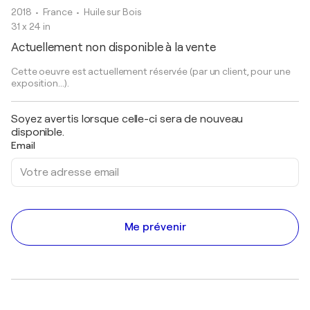
2018
• France
•
Huile sur Bois
31 x 24 in
Actuellement non disponible à la vente
Cette oeuvre est actuellement réservée (par un client, pour une
exposition...).
Soyez avertis lorsque celle-ci sera de nouveau
disponible.
Email
Me prévenir