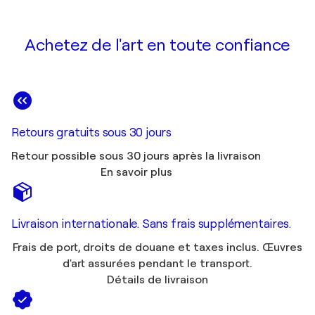
Achetez de l'art en toute confiance
Retours gratuits sous 30 jours
Retour possible sous 30 jours après la livraison
En savoir plus
Livraison internationale. Sans frais supplémentaires.
Frais de port, droits de douane et taxes inclus. Œuvres
d'art assurées pendant le transport.
Détails de livraison