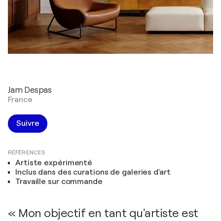
Jam Despas
France
Suivre
RÉFÉRENCES
Artiste expérimenté
Inclus dans des curations de galeries d'art
Travaille sur commande
« Mon objectif en tant qu'artiste est