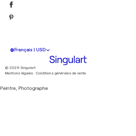
Français | USD
© 2026 Singulart
Mentions légales.
Conditions générales de vente
Peintre, Photographe