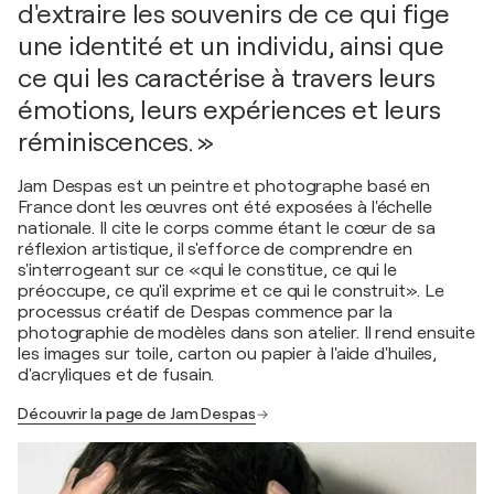
d'extraire les souvenirs de ce qui fige
une identité et un individu, ainsi que
ce qui les caractérise à travers leurs
émotions, leurs expériences et leurs
réminiscences. »
Jam Despas est un peintre et photographe basé en
France dont les œuvres ont été exposées à l'échelle
nationale. Il cite le corps comme étant le cœur de sa
réflexion artistique, il s'efforce de comprendre en
s'interrogeant sur ce «qui le constitue, ce qui le
préoccupe, ce qu'il exprime et ce qui le construit». Le
processus créatif de Despas commence par la
photographie de modèles dans son atelier. Il rend ensuite
les images sur toile, carton ou papier à l'aide d'huiles,
d'acryliques et de fusain.
Découvrir la page de Jam Despas