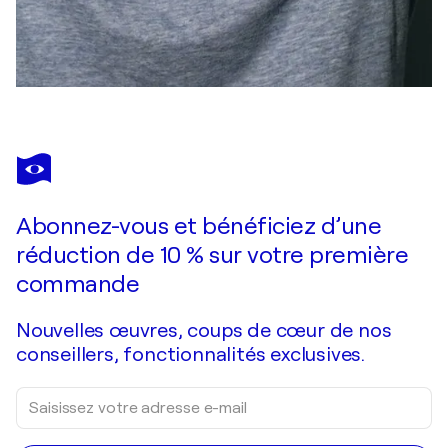
Abonnez-vous et bénéficiez d’une
réduction de 10 % sur votre première
commande
Nouvelles œuvres, coups de cœur de nos
conseillers, fonctionnalités exclusives.