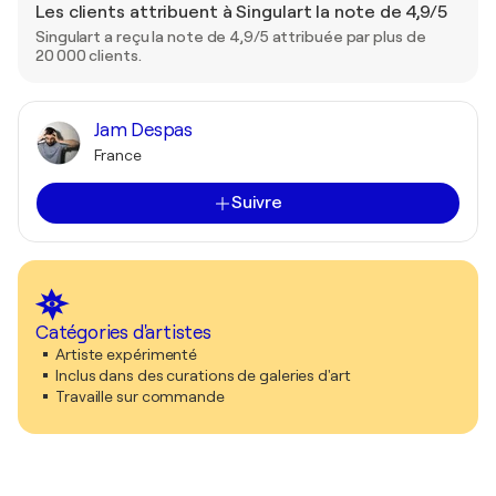
Les clients attribuent à Singulart la note de 4,9/5
Singulart a reçu la note de 4,9/5 attribuée par plus de
20 000 clients.
Jam Despas
France
Suivre
Catégories d'artistes
Artiste expérimenté
Inclus dans des curations de galeries d'art
Travaille sur commande