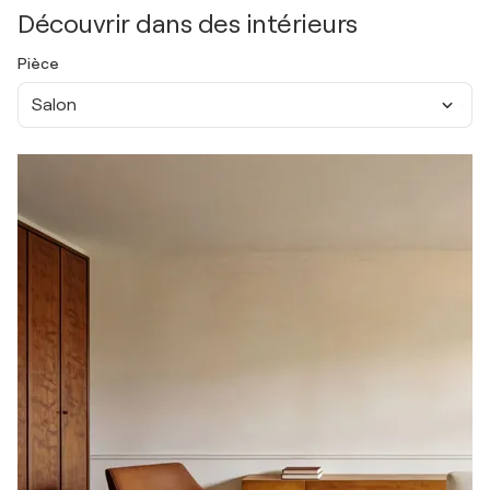
Découvrir dans des intérieurs
Pièce
Salon