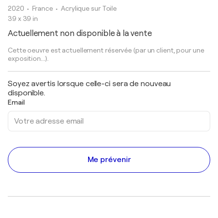
2020
• France
•
Acrylique sur Toile
39 x 39 in
Actuellement non disponible à la vente
Cette oeuvre est actuellement réservée (par un client, pour une
exposition...).
Soyez avertis lorsque celle-ci sera de nouveau
disponible.
Email
Me prévenir