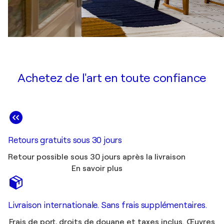
Achetez de l'art en toute confiance
Retours gratuits sous 30 jours
Retour possible sous 30 jours après la livraison
En savoir plus
Livraison internationale. Sans frais supplémentaires.
Frais de port, droits de douane et taxes inclus. Œuvres