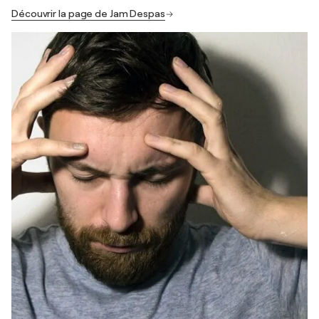
Découvrir la page de Jam Despas