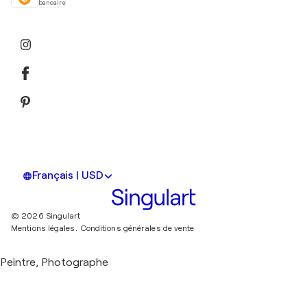
bancaire
Français | USD
© 2026 Singulart
Mentions légales.
Conditions générales de vente
Peintre, Photographe