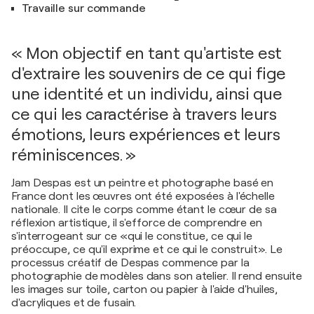
Travaille sur commande
« Mon objectif en tant qu'artiste est
d'extraire les souvenirs de ce qui fige
une identité et un individu, ainsi que
ce qui les caractérise à travers leurs
émotions, leurs expériences et leurs
réminiscences. »
Jam Despas est un peintre et photographe basé en
France dont les œuvres ont été exposées à l'échelle
nationale. Il cite le corps comme étant le cœur de sa
réflexion artistique, il s'efforce de comprendre en
s'interrogeant sur ce «qui le constitue, ce qui le
préoccupe, ce qu'il exprime et ce qui le construit». Le
processus créatif de Despas commence par la
photographie de modèles dans son atelier. Il rend ensuite
les images sur toile, carton ou papier à l'aide d'huiles,
d'acryliques et de fusain.