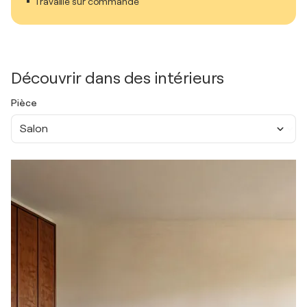
Travaille sur commande
Découvrir dans des intérieurs
Pièce
Salon