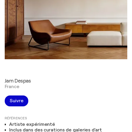
Jam Despas
France
Suivre
RÉFÉRENCES
Artiste expérimenté
Inclus dans des curations de galeries d'art