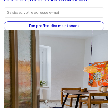
J'en profite dès maintenant