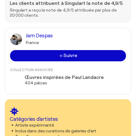
Les clients attribuent à Singulart la note de 4,9/5
Singulart a reçu la note de 4,9/5 attribuée par plus de
20 000 clients.
Jam Despas
France
Suivre
COLLECTION ASSOCIÉE
Œuvres inspirées de Paul Landacre
404 pièces
Catégories d'artistes
Artiste expérimenté
Inclus dans des curations de galeries d'art