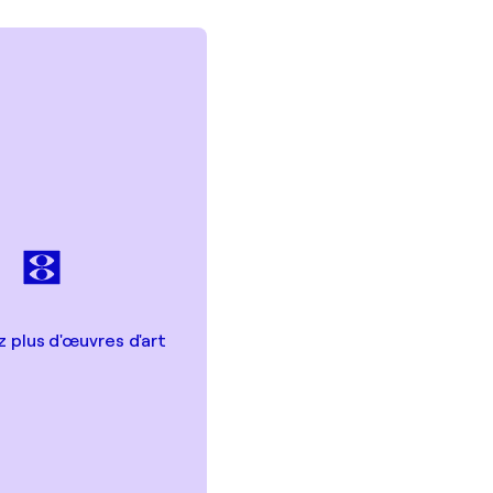
 plus d'œuvres d'art