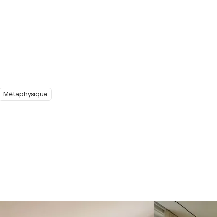
Métaphysique