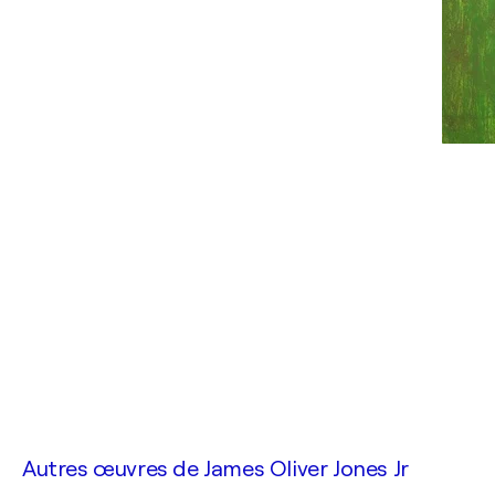
Autres œuvres de
James Oliver Jones Jr