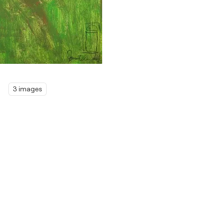
3 images