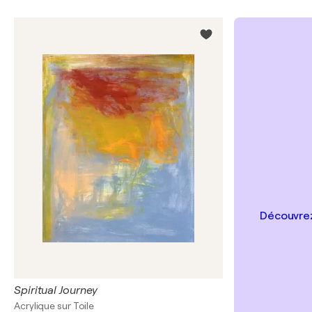
Découvrez
Spiritual Journey
Acrylique sur Toile