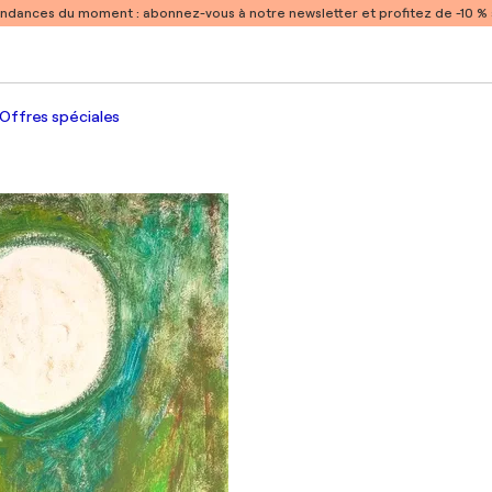
endances du moment :
abonnez-vous à notre newsletter et profitez de -10 
Offres spéciales