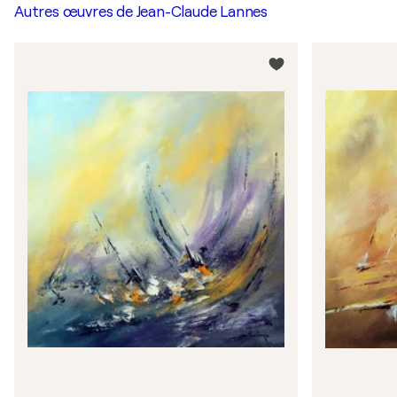
Autres œuvres de
Jean-Claude Lannes