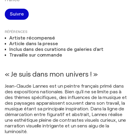
Suivre
RÉFÉRENCES
Artiste récompensé
Article dans la presse
Inclus dans des curations de galeries d'art
Travaille sur commande
« Je suis dans mon univers ! »
Jean-Claude Lannes est un peintre français primé dans
des expositions nationales. Bien qu'il ne se limite pas à
des thèmes spécifiques, des influences de la musique et
des paysages apparaissent souvent dans son travail, la
musique étant sa principale inspiration. Dans la ligne de
démarcation entre figuratif et abstrait, Lannes réalise
une esthétique pleine de contrastes visuels curieux, une
narration visuelle intrigante et un sens aigu de la
luminosité.