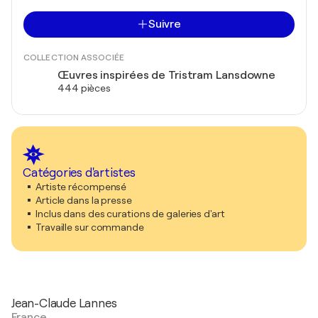
Suivre
COLLECTION ASSOCIÉE
Œuvres inspirées de Tristram Lansdowne
444 pièces
Catégories d'artistes
Artiste récompensé
Article dans la presse
Inclus dans des curations de galeries d'art
Travaille sur commande
Jean-Claude Lannes
France