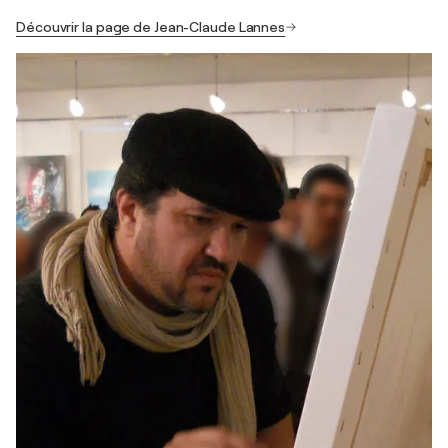
Découvrir la page de Jean-Claude Lannes