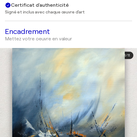
Certificat d'authenticité
Signé et inclus avec chaque œuvre d'art
Encadrement
Mettez votre oeuvre en valeur
1
/
11