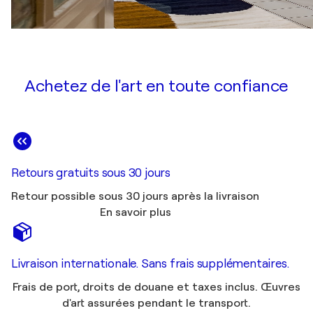
Achetez de l'art en toute confiance
Retours gratuits sous 30 jours
Retour possible sous 30 jours après la livraison
En savoir plus
Livraison internationale. Sans frais supplémentaires.
Frais de port, droits de douane et taxes inclus. Œuvres
d'art assurées pendant le transport.