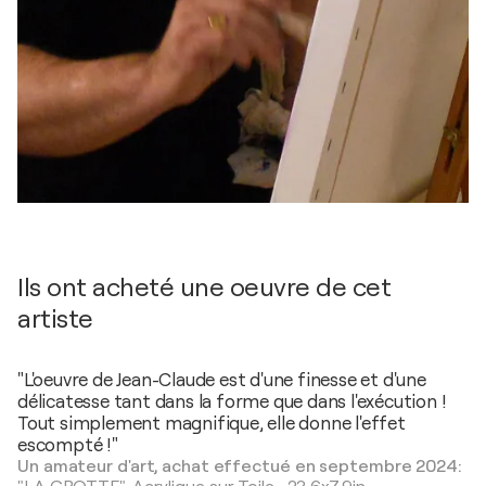
Ils ont acheté une oeuvre de cet
artiste
"L'oeuvre de Jean-Claude est d'une finesse et d'une
délicatesse tant dans la forme que dans l'exécution !
Tout simplement magnifique, elle donne l'effet
escompté !"
Un amateur d'art, achat effectué en septembre 2024: