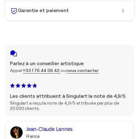
Garantie et paiement
Parlez à un conseiller artistique
Appel
+33 1 76 44 06 42
ou
nous contacter
Les clients attribuent à Singulart la note de 4,9/5
Singulart a reçu la note de 4,9/5 attribuée par plus de
20 000 clients.
Jean-Claude Lannes
France