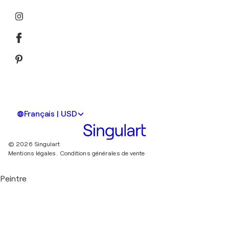
Français | USD
© 2026 Singulart
Mentions légales.
Conditions générales de vente
Peintre