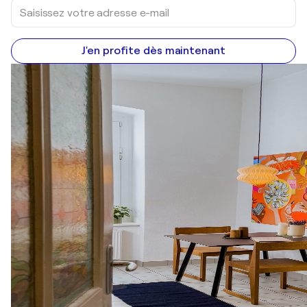
J'en profite dès maintenant