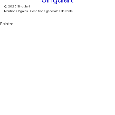
© 2026 Singulart
Mentions légales.
Conditions générales de vente
Peintre