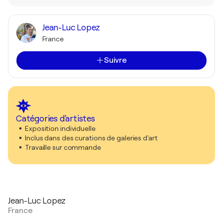
Jean-Luc Lopez
France
Suivre
Catégories d'artistes
Exposition individuelle
Inclus dans des curations de galeries d'art
Travaille sur commande
Jean-Luc Lopez
France