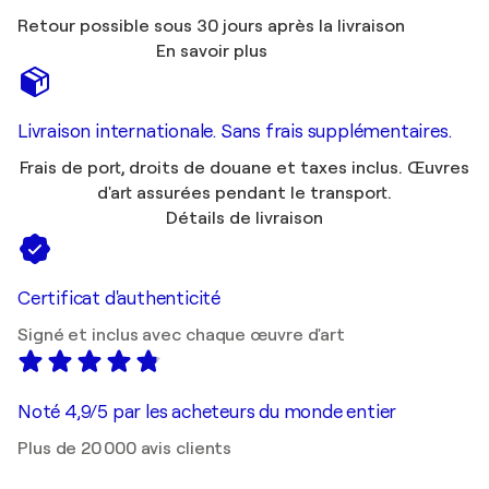
Retour possible sous 30 jours après la livraison
En savoir plus
Livraison internationale. Sans frais supplémentaires.
Frais de port, droits de douane et taxes inclus. Œuvres
d'art assurées pendant le transport.
Détails de livraison
Certificat d'authenticité
Signé et inclus avec chaque œuvre d'art
Noté 4,9/5 par les acheteurs du monde entier
Plus de 20 000 avis clients