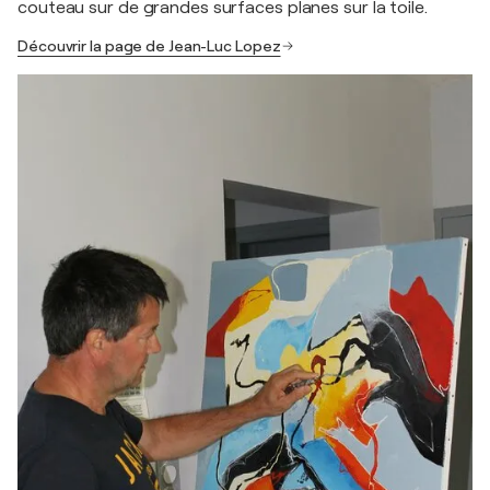
couteau sur de grandes surfaces planes sur la toile.
Découvrir la page de Jean-Luc Lopez