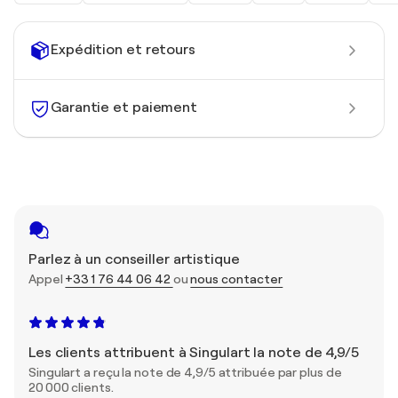
Expédition et retours
Garantie et paiement
Parlez à un conseiller artistique
Appel
+33 1 76 44 06 42
ou
nous contacter
Les clients attribuent à Singulart la note de 4,9/5
Singulart a reçu la note de 4,9/5 attribuée par plus de
20 000 clients.