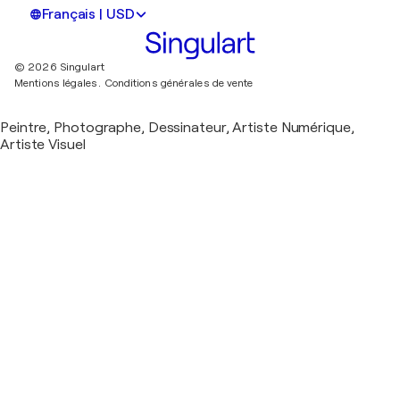
Français | USD
© 2026 Singulart
Mentions légales.
Conditions générales de vente
Peintre, Photographe, Dessinateur, Artiste Numérique,
Artiste Visuel