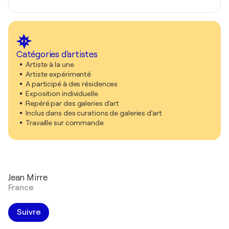
Catégories d'artistes
Artiste à la une
Artiste expérimenté
A participé à des résidences
Exposition individuelle
Repéré par des galeries d'art
Inclus dans des curations de galeries d'art
Travaille sur commande
Jean Mirre
France
Suivre