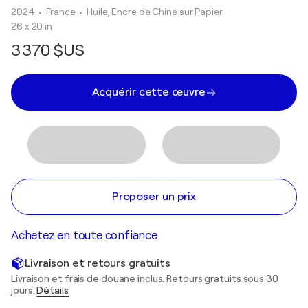
2024
• France
•
Huile, Encre de Chine sur Papier
26 x 20 in
3 370 $US
Acquérir cette œuvre
Proposer un prix
Achetez en toute confiance
Livraison et retours gratuits
Livraison et frais de douane inclus. Retours gratuits sous 30
jours.
Détails