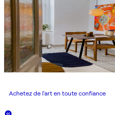
Achetez de l'art en toute confiance