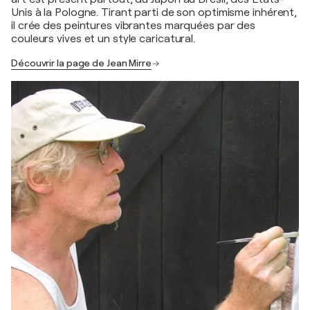
Unis à la Pologne. Tirant parti de son optimisme inhérent,
il crée des peintures vibrantes marquées par des
couleurs vives et un style caricatural.
Découvrir la page de Jean Mirre