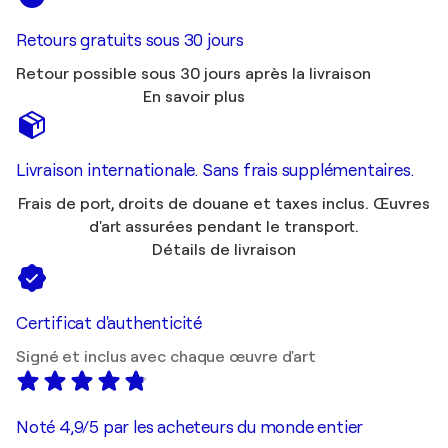
Retours gratuits sous 30 jours
Retour possible sous 30 jours après la livraison
En savoir plus
Livraison internationale. Sans frais supplémentaires.
Frais de port, droits de douane et taxes inclus. Œuvres
d'art assurées pendant le transport.
Détails de livraison
Certificat d'authenticité
Signé et inclus avec chaque œuvre d'art
Noté 4,9/5 par les acheteurs du monde entier