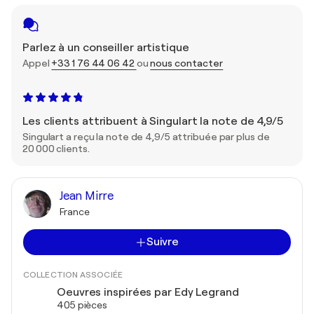
Parlez à un conseiller artistique
Appel
+33 1 76 44 06 42
ou
nous contacter
Les clients attribuent à Singulart la note de 4,9/5
Singulart a reçu la note de 4,9/5 attribuée par plus de
20 000 clients.
Jean Mirre
France
Suivre
COLLECTION ASSOCIÉE
Oeuvres inspirées par Edy Legrand
405 pièces