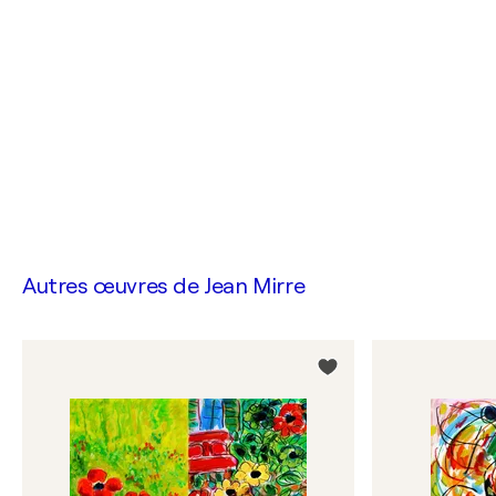
Autres œuvres de
Jean Mirre