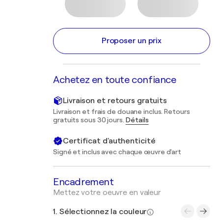
Proposer un prix
Achetez en toute confiance
Livraison et retours gratuits
Livraison et frais de douane inclus. Retours
gratuits sous 30 jours.
Détails
Certificat d'authenticité
Signé et inclus avec chaque œuvre d'art
Encadrement
Mettez votre oeuvre en valeur
1. Sélectionnez la couleur