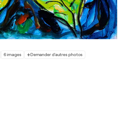
6 images
Demander d'autres photos