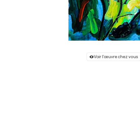
Voir l'œuvre chez vous