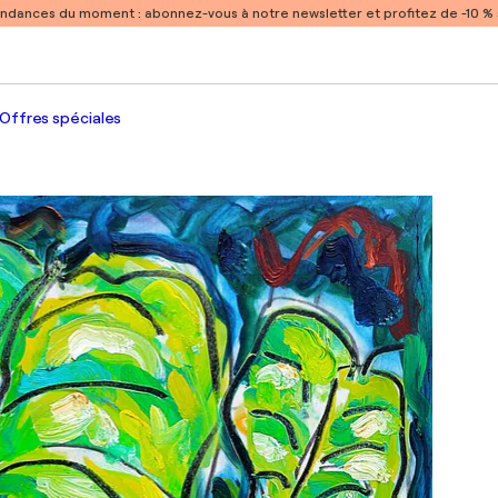
endances du moment :
abonnez-vous à notre newsletter et profitez de -10 
Offres spéciales