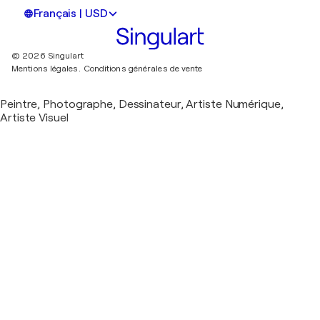
Français | USD
© 2026 Singulart
Mentions légales.
Conditions générales de vente
Peintre, Photographe, Dessinateur, Artiste Numérique,
Artiste Visuel