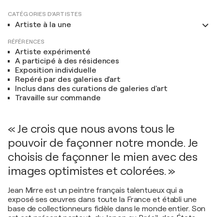
CATÉGORIES D'ARTISTES
Artiste à la une
RÉFÉRENCES
Artiste expérimenté
A participé à des résidences
Exposition individuelle
Repéré par des galeries d'art
Inclus dans des curations de galeries d'art
Travaille sur commande
« Je crois que nous avons tous le
pouvoir de façonner notre monde. Je
choisis de façonner le mien avec des
images optimistes et colorées. »
Jean Mirre est un peintre français talentueux qui a
exposé ses œuvres dans toute la France et établi une
base de collectionneurs fidèle dans le monde entier. Son