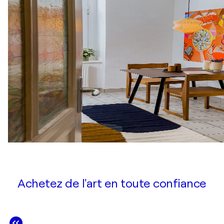
Achetez de l'art en toute confiance