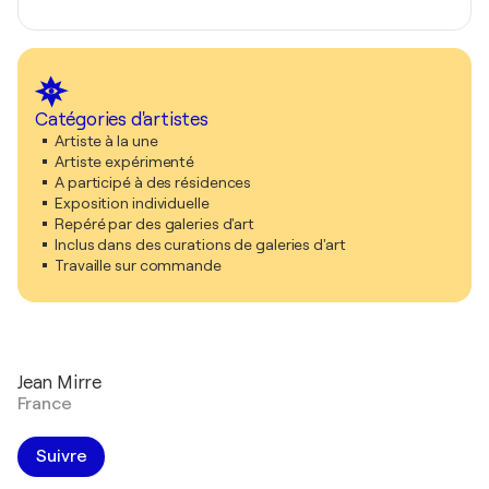
Catégories d'artistes
Artiste à la une
Artiste expérimenté
A participé à des résidences
Exposition individuelle
Repéré par des galeries d'art
Inclus dans des curations de galeries d'art
Travaille sur commande
Jean Mirre
France
Suivre