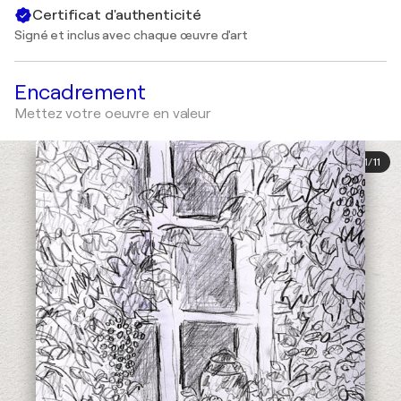
Certificat d'authenticité
Signé et inclus avec chaque œuvre d'art
Encadrement
Mettez votre oeuvre en valeur
1
/
11