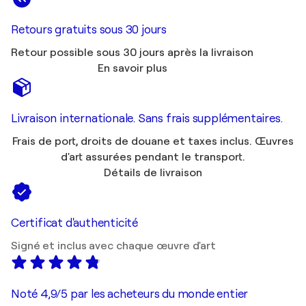
Retours gratuits sous 30 jours
Retour possible sous 30 jours après la livraison
En savoir plus
Livraison internationale. Sans frais supplémentaires.
Frais de port, droits de douane et taxes inclus. Œuvres
d'art assurées pendant le transport.
Détails de livraison
Certificat d'authenticité
Signé et inclus avec chaque œuvre d'art
Noté 4,9/5 par les acheteurs du monde entier