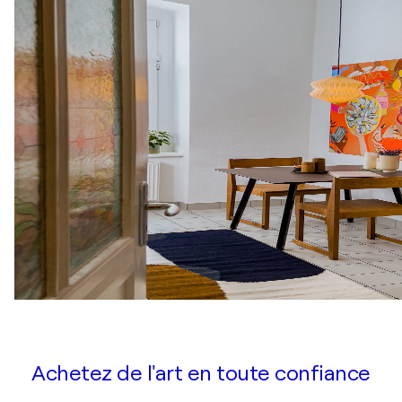
Achetez de l'art en toute confiance