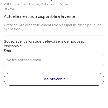
2018
• France
•
Digital, Collage sur Papier
31 x 24 in
Actuellement non disponible à la vente
Cette oeuvre est actuellement réservée (par un client, pour une
exposition...).
Soyez avertis lorsque celle-ci sera de nouveau
disponible.
Email
Me prévenir