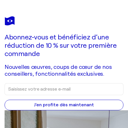
Abonnez-vous et bénéficiez d’une
réduction de 10 % sur votre première
commande
Nouvelles œuvres, coups de cœur de nos
conseillers, fonctionnalités exclusives.
J'en profite dès maintenant