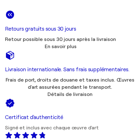
Retours gratuits sous 30 jours
Retour possible sous 30 jours après la livraison
En savoir plus
Livraison internationale. Sans frais supplémentaires.
Frais de port, droits de douane et taxes inclus. Œuvres
d'art assurées pendant le transport.
Détails de livraison
Certificat d'authenticité
Signé et inclus avec chaque œuvre d'art