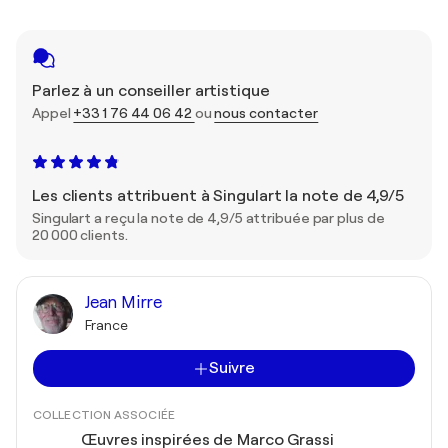
Parlez à un conseiller artistique
Appel
+33 1 76 44 06 42
ou
nous contacter
Les clients attribuent à Singulart la note de 4,9/5
Singulart a reçu la note de 4,9/5 attribuée par plus de
20 000 clients.
Jean Mirre
France
Suivre
COLLECTION ASSOCIÉE
Œuvres inspirées de Marco Grassi