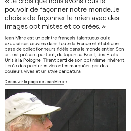
« Je crois que nous avons tous le
pouvoir de façonner notre monde. Je
choisis de façonner le mien avec des
images optimistes et colorées. »
Jean Mirre est un peintre français talentueux qui a
exposé ses œuvres dans toute la France et établi une
base de collectionneurs fidèle dans le monde entier. Son
art est présent partout, du Japon au Brésil, des États-
Unis à la Pologne. Tirant parti de son optimisme inhérent,
il crée des peintures vibrantes marquées par des
couleurs vives et un style caricatural.
Découvrir la page de Jean Mirre