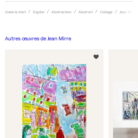
Galerie d'art
Digital
Abstraction
Abstrait
Collage
Jean Mirre
Autres œuvres de
Jean Mirre