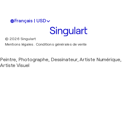
Français | USD
© 2026 Singulart
Mentions légales.
Conditions générales de vente
Peintre, Photographe, Dessinateur, Artiste Numérique,
Artiste Visuel