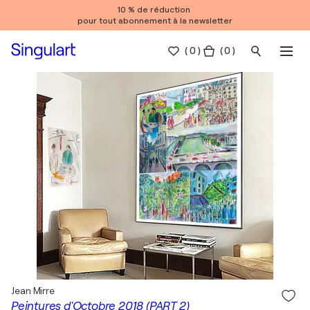
10 % de réduction
pour tout abonnement à la newsletter
(
0
)
( 0 )
Jean Mirre
Peintures d'Octobre 2018 (PART 2)