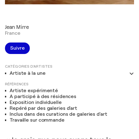
Jean Mirre
France
Suivre
CATÉGORIES D'ARTISTES
Artiste à la une
RÉFÉRENCES
Artiste expérimenté
A participé à des résidences
Exposition individuelle
Repéré par des galeries d'art
Inclus dans des curations de galeries d'art
Travaille sur commande