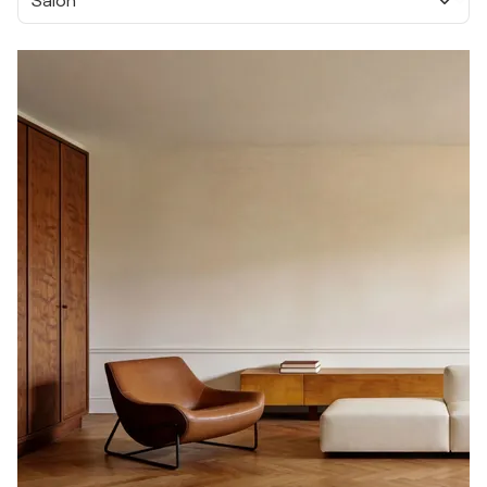
Salon