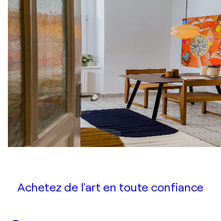
Achetez de l'art en toute confiance