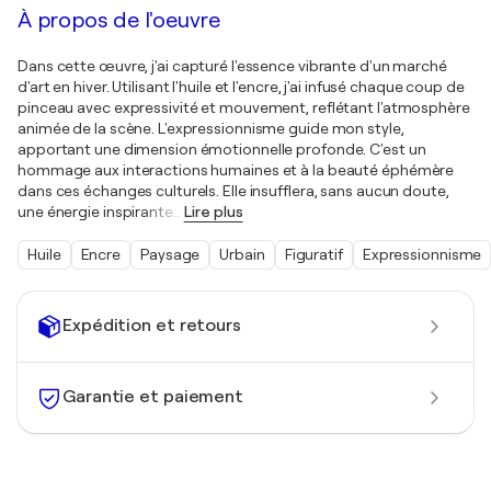
À propos de l'oeuvre
Dans cette œuvre, j'ai capturé l'essence vibrante d'un marché
d'art en hiver. Utilisant l'huile et l'encre, j'ai infusé chaque coup de
pinceau avec expressivité et mouvement, reflétant l'atmosphère
animée de la scène. L'expressionnisme guide mon style,
apportant une dimension émotionnelle profonde. C'est un
hommage aux interactions humaines et à la beauté éphémère
dans ces échanges culturels. Elle insufflera, sans aucun doute,
une énergie inspirante
…
Lire plus
Huile
Encre
Paysage
Urbain
Figuratif
Expressionnisme
Expédition et retours
Garantie et paiement