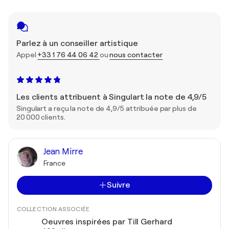
Parlez à un conseiller artistique
Appel
+33 1 76 44 06 42
ou
nous contacter
Les clients attribuent à Singulart la note de 4,9/5
Singulart a reçu la note de 4,9/5 attribuée par plus de
20 000 clients.
Jean Mirre
France
Suivre
COLLECTION ASSOCIÉE
Oeuvres inspirées par Till Gerhard