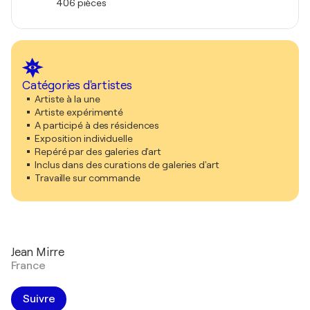
406 pièces
Catégories d'artistes
Artiste à la une
Artiste expérimenté
A participé à des résidences
Exposition individuelle
Repéré par des galeries d'art
Inclus dans des curations de galeries d'art
Travaille sur commande
Jean Mirre
France
Suivre