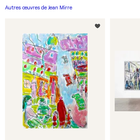
Autres œuvres de
Jean Mirre