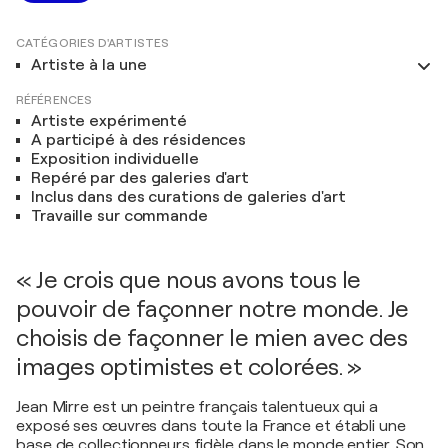
CATÉGORIES D'ARTISTES
Artiste à la une
RÉFÉRENCES
Artiste expérimenté
A participé à des résidences
Exposition individuelle
Repéré par des galeries d'art
Inclus dans des curations de galeries d'art
Travaille sur commande
« Je crois que nous avons tous le
pouvoir de façonner notre monde. Je
choisis de façonner le mien avec des
images optimistes et colorées. »
Jean Mirre est un peintre français talentueux qui a
exposé ses œuvres dans toute la France et établi une
base de collectionneurs fidèle dans le monde entier. Son