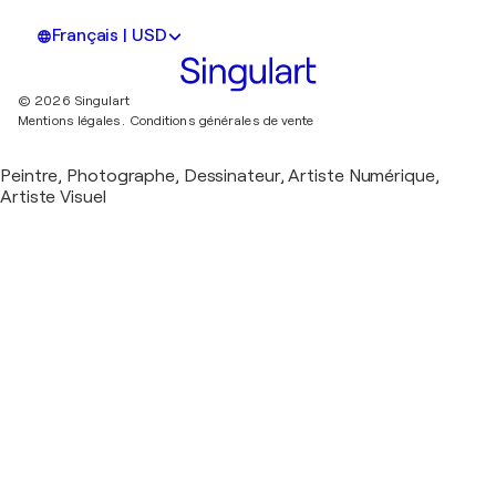
Français | USD
© 2026 Singulart
Mentions légales.
Conditions générales de vente
Peintre, Photographe, Dessinateur, Artiste Numérique,
Artiste Visuel