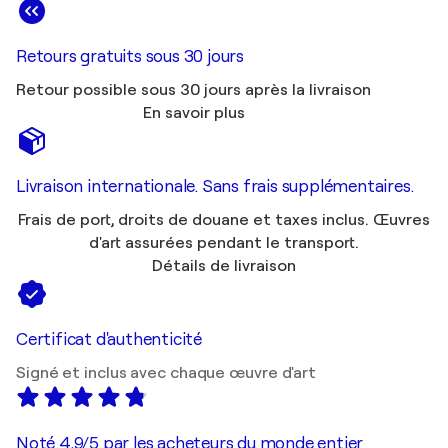
Retours gratuits sous 30 jours
Retour possible sous 30 jours après la livraison
En savoir plus
Livraison internationale. Sans frais supplémentaires.
Frais de port, droits de douane et taxes inclus. Œuvres
d'art assurées pendant le transport.
Détails de livraison
Certificat d'authenticité
Signé et inclus avec chaque œuvre d'art
Noté 4,9/5 par les acheteurs du monde entier