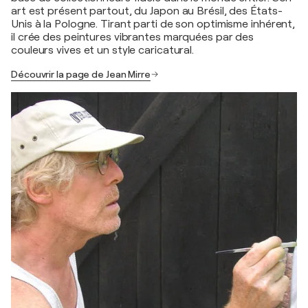
art est présent partout, du Japon au Brésil, des États-
Unis à la Pologne. Tirant parti de son optimisme inhérent,
il crée des peintures vibrantes marquées par des
couleurs vives et un style caricatural.
Découvrir la page de Jean Mirre