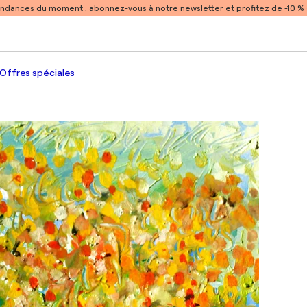
endances du moment :
abonnez-vous à notre newsletter et profitez de -10 
Offres spéciales