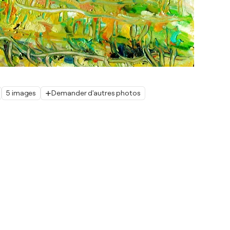
5 images
Demander d'autres photos