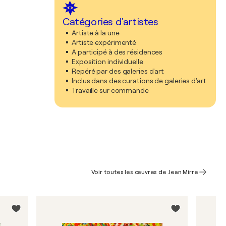
Catégories d'artistes
Artiste à la une
Artiste expérimenté
A participé à des résidences
Exposition individuelle
Repéré par des galeries d'art
Inclus dans des curations de galeries d'art
Travaille sur commande
Voir toutes les œuvres de Jean Mirre