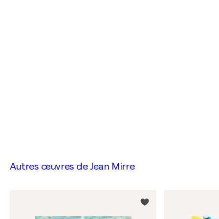
Autres œuvres de
Jean Mirre