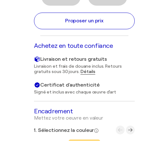
Proposer un prix
Achetez en toute confiance
Livraison et retours gratuits
Livraison et frais de douane inclus. Retours
gratuits sous 30 jours.
Détails
Certificat d'authenticité
Signé et inclus avec chaque œuvre d'art
Encadrement
Mettez votre oeuvre en valeur
1. Sélectionnez la couleur