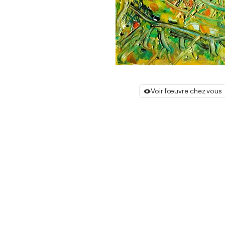
Voir l'œuvre chez vous