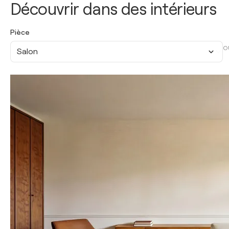
Découvrir dans des intérieurs
Pièce
O
Salon