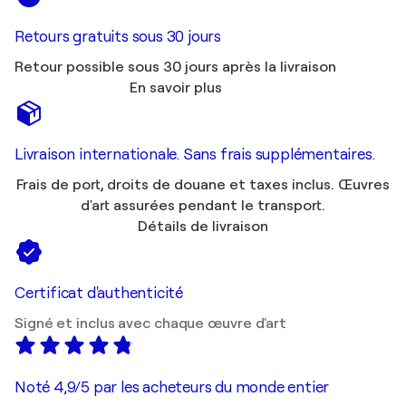
Retours gratuits sous 30 jours
Retour possible sous 30 jours après la livraison
En savoir plus
Livraison internationale. Sans frais supplémentaires.
Frais de port, droits de douane et taxes inclus. Œuvres
d'art assurées pendant le transport.
Détails de livraison
Certificat d'authenticité
Signé et inclus avec chaque œuvre d'art
Noté 4,9/5 par les acheteurs du monde entier