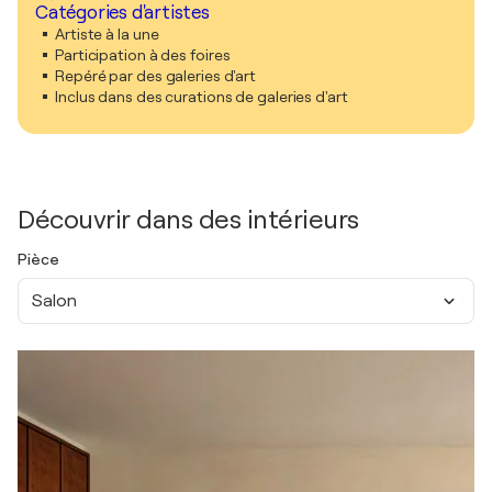
Catégories d'artistes
Artiste à la une
Participation à des foires
Repéré par des galeries d'art
Inclus dans des curations de galeries d'art
Découvrir dans des intérieurs
Pièce
Salon