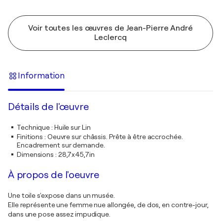
Voir toutes les œuvres de Jean-Pierre André
Leclercq
Information
Détails de l'œuvre
Technique
:
Huile sur Lin
Finitions
:
Oeuvre sur châssis. Prête à être accrochée.
Encadrement sur demande.
Dimensions
:
28,7x45,7in
À propos de l'oeuvre
Une toile s'expose dans un musée.
Elle représente une femme nue allongée, de dos, en contre-jour,
dans une pose assez impudique.