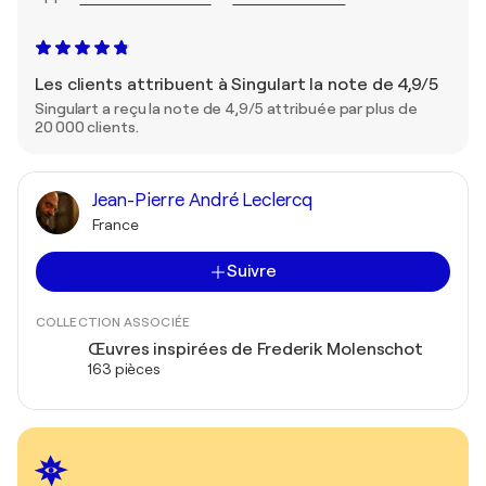
Les clients attribuent à Singulart la note de 4,9/5
Singulart a reçu la note de 4,9/5 attribuée par plus de
20 000 clients.
Jean-Pierre André Leclercq
France
Suivre
COLLECTION ASSOCIÉE
Œuvres inspirées de Frederik Molenschot
163 pièces