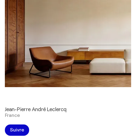
Jean-Pierre André Leclercq
France
Suivre