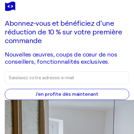
Abonnez-vous et bénéficiez d’une
réduction de 10 % sur votre première
commande
Nouvelles œuvres, coups de cœur de nos
conseillers, fonctionnalités exclusives.
J'en profite dès maintenant