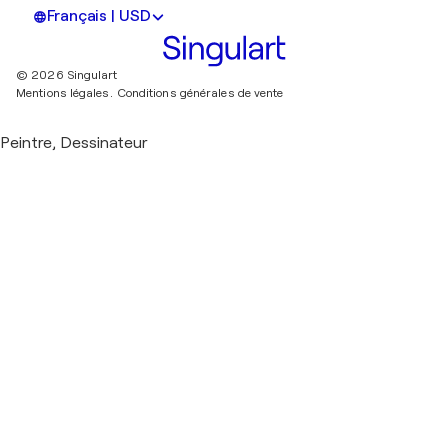
Français | USD
© 2026 Singulart
Mentions légales.
Conditions générales de vente
Peintre, Dessinateur