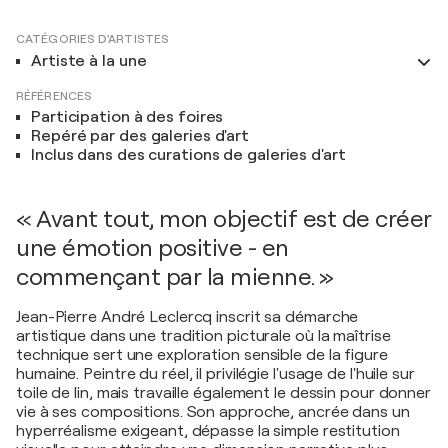
CATÉGORIES D'ARTISTES
Artiste à la une
RÉFÉRENCES
Participation à des foires
Repéré par des galeries d'art
Inclus dans des curations de galeries d'art
« Avant tout, mon objectif est de créer
une émotion positive - en
commençant par la mienne. »
Jean-Pierre André Leclercq inscrit sa démarche
artistique dans une tradition picturale où la maîtrise
technique sert une exploration sensible de la figure
humaine. Peintre du réel, il privilégie l'usage de l'huile sur
toile de lin, mais travaille également le dessin pour donner
vie à ses compositions. Son approche, ancrée dans un
hyperréalisme exigeant, dépasse la simple restitution