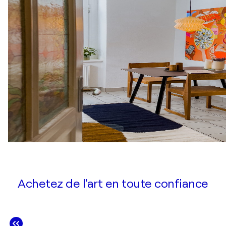
Achetez de l'art en toute confiance