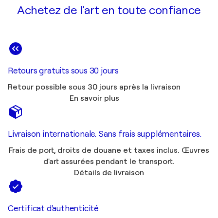
Achetez de l'art en toute confiance
Retours gratuits sous 30 jours
Retour possible sous 30 jours après la livraison
En savoir plus
Livraison internationale. Sans frais supplémentaires.
Frais de port, droits de douane et taxes inclus. Œuvres
d'art assurées pendant le transport.
Détails de livraison
Certificat d'authenticité