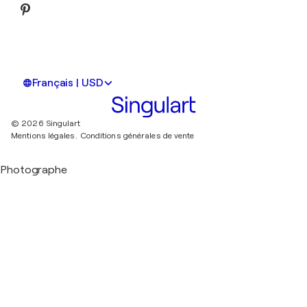
Français | USD
© 2026 Singulart
Mentions légales.
Conditions générales de vente
Photographe