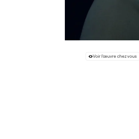
Voir l'œuvre chez vous