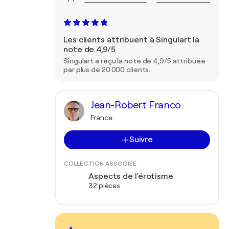
Les clients attribuent à Singulart la
note de 4,9/5
Singulart a reçu la note de 4,9/5 attribuée
par plus de 20 000 clients.
Jean-Robert Franco
France
Suivre
COLLECTION ASSOCIÉE
Aspects de l'érotisme
32 pièces