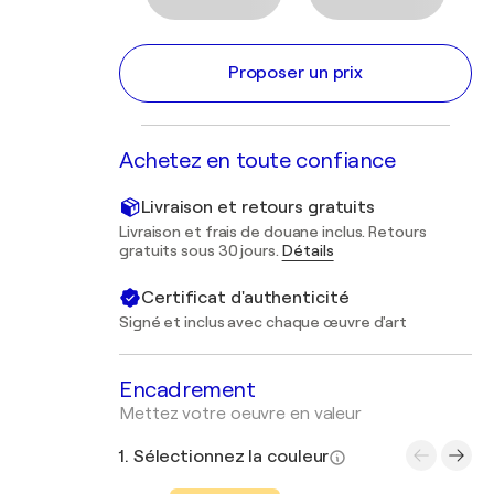
Proposer un prix
Achetez en toute confiance
Livraison et retours gratuits
Livraison et frais de douane inclus. Retours
gratuits sous 30 jours.
Détails
Certificat d'authenticité
Signé et inclus avec chaque œuvre d'art
Encadrement
Mettez votre oeuvre en valeur
1. Sélectionnez la couleur