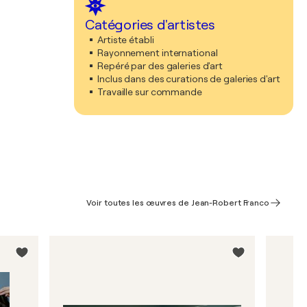
Catégories d'artistes
Artiste établi
Rayonnement international
Repéré par des galeries d'art
Inclus dans des curations de galeries d'art
Travaille sur commande
Voir toutes les œuvres de Jean-Robert Franco