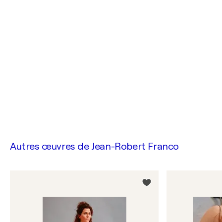
Autres œuvres de
Jean-Robert Franco