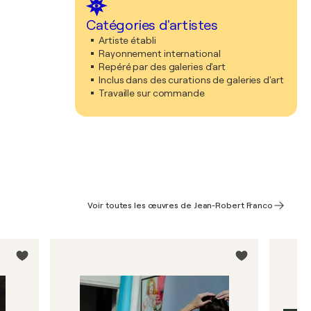
Catégories d'artistes
Artiste établi
Rayonnement international
Repéré par des galeries d'art
Inclus dans des curations de galeries d'art
Travaille sur commande
Voir toutes les œuvres de Jean-Robert Franco