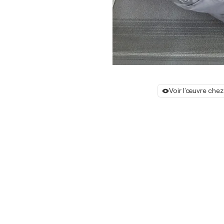
Voir l'œuvre chez