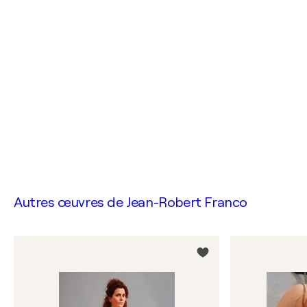
Autres œuvres de
Jean-Robert Franco