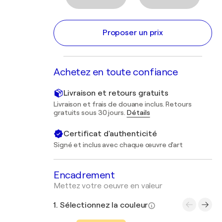
Proposer un prix
Achetez en toute confiance
Livraison et retours gratuits
Livraison et frais de douane inclus. Retours
gratuits sous 30 jours.
Détails
Certificat d'authenticité
Signé et inclus avec chaque œuvre d'art
Encadrement
Mettez votre oeuvre en valeur
1. Sélectionnez la couleur