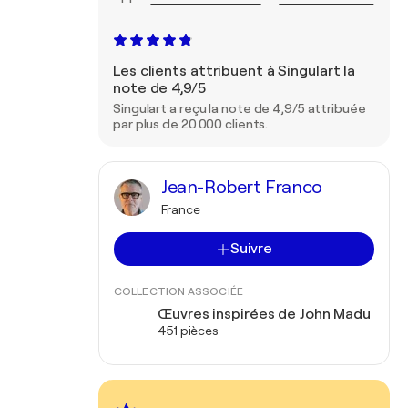
Les clients attribuent à Singulart la
note de 4,9/5
Singulart a reçu la note de 4,9/5 attribuée
par plus de 20 000 clients.
Jean-Robert Franco
France
Suivre
COLLECTION ASSOCIÉE
Œuvres inspirées de John Madu
451 pièces