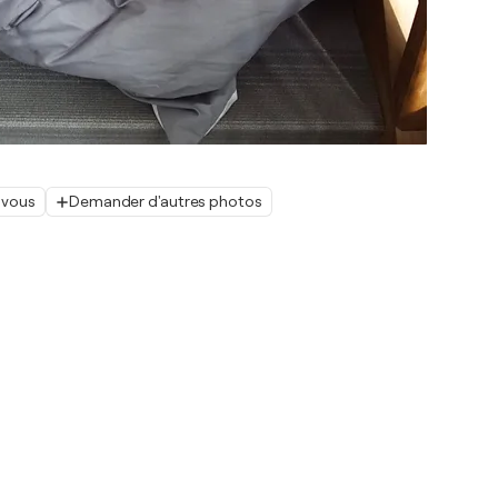
 vous
Demander d'autres photos