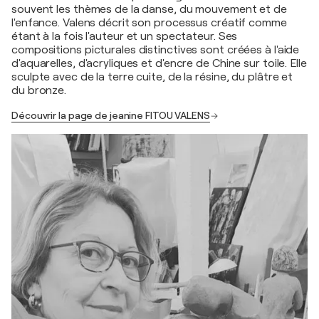
souvent les thèmes de la danse, du mouvement et de
l'enfance. Valens décrit son processus créatif comme
étant à la fois l'auteur et un spectateur. Ses
compositions picturales distinctives sont créées à l'aide
d'aquarelles, d'acryliques et d'encre de Chine sur toile. Elle
sculpte avec de la terre cuite, de la résine, du plâtre et
du bronze.
Découvrir la page de jeanine FITOU VALENS