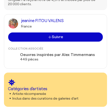
20 000 clients.
jeanine FITOU VALENS
France
Suivre
COLLECTION ASSOCIÉE
Oeuvres inspirées par Alex Timmermans
449 pièces
Catégories d'artistes
Artiste récompensée
Inclus dans des curations de galeries d'art