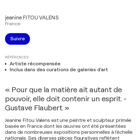
jeanine FITOU VALENS
France
Suivre
RÉFÉRENCES
Artiste récompensée
Inclus dans des curations de galeries d'art
« Pour que la matière ait autant de
pouvoir, elle doit contenir un esprit. -
Gustave Flaubert. »
Jeanine Fitou Valens est une peintre et sculpteur primée
basée en France dont les œuvres ont été présentées
dans de nombreuses expositions personnelles à l'échelle
nationale. Ses diverses pièces figuratives reflètent