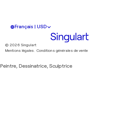
Français | USD
© 2026 Singulart
Mentions légales.
Conditions générales de vente
Peintre, Dessinatrice, Sculptrice