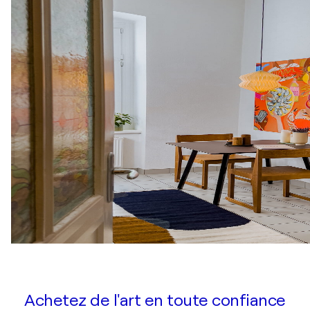
Achetez de l'art en toute confiance