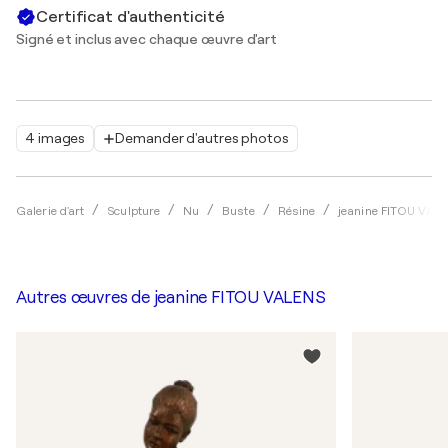
Certificat d'authenticité
Signé et inclus avec chaque œuvre d'art
4 images
Demander d'autres photos
Galerie d'art
Sculpture
Nu
Buste
Résine
jeanine FITOU VAL
Autres œuvres de
jeanine FITOU VALENS