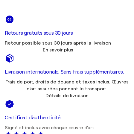
Retours gratuits sous 30 jours
Retour possible sous 30 jours après la livraison
En savoir plus
Livraison internationale. Sans frais supplémentaires.
Frais de port, droits de douane et taxes inclus. Œuvres
d'art assurées pendant le transport.
Détails de livraison
Certificat d'authenticité
Signé et inclus avec chaque œuvre d'art