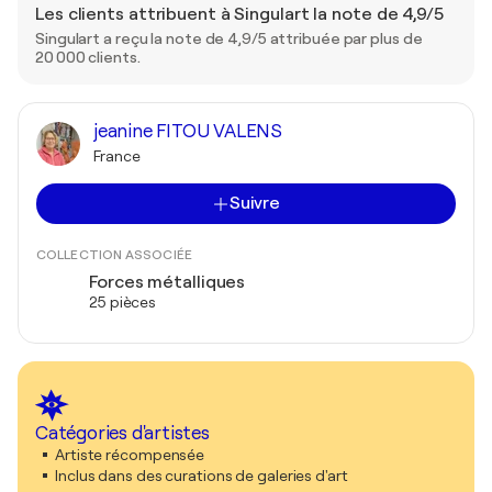
Les clients attribuent à Singulart la note de 4,9/5
Singulart a reçu la note de 4,9/5 attribuée par plus de
20 000 clients.
jeanine FITOU VALENS
France
Suivre
COLLECTION ASSOCIÉE
Forces métalliques
25 pièces
Catégories d'artistes
Artiste récompensée
Inclus dans des curations de galeries d'art