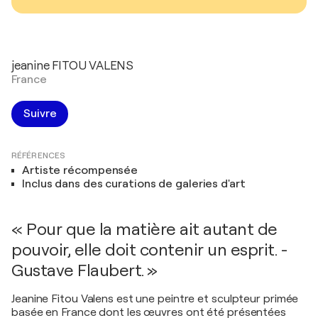
jeanine FITOU VALENS
France
Suivre
RÉFÉRENCES
Artiste récompensée
Inclus dans des curations de galeries d'art
« Pour que la matière ait autant de
pouvoir, elle doit contenir un esprit. -
Gustave Flaubert. »
Jeanine Fitou Valens est une peintre et sculpteur primée
basée en France dont les œuvres ont été présentées