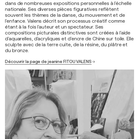
dans de nombreuses expositions personnelles à l'échelle
nationale. Ses diverses pièces figuratives reflètent
souvent les thèmes de la danse, du mouvement et de
l'enfance. Valens décrit son processus créatif comme
étant à la fois l'auteur et un spectateur. Ses
compositions picturales distinctives sont créées à l'aide
d'aquarelles, d'acryliques et d'encre de Chine sur toile. Elle
sculpte avec de la terre cuite, de la résine, du plâtre et
du bronze.
Découvrir la page de jeanine FITOU VALENS