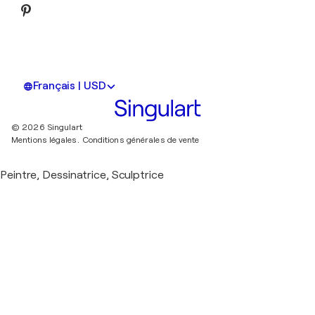
Français | USD
© 2026 Singulart
Mentions légales.
Conditions générales de vente
Peintre, Dessinatrice, Sculptrice