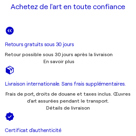
Achetez de l'art en toute confiance
Retours gratuits sous 30 jours
Retour possible sous 30 jours après la livraison
En savoir plus
Livraison internationale. Sans frais supplémentaires.
Frais de port, droits de douane et taxes inclus. Œuvres
d'art assurées pendant le transport.
Détails de livraison
Certificat d'authenticité