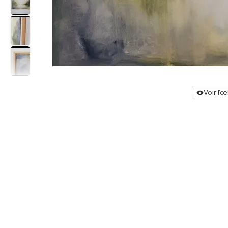
Voir l'