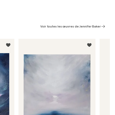
Voir toutes les œuvres de Jennifer Baker