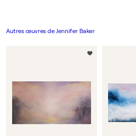
Autres œuvres de
Jennifer Baker