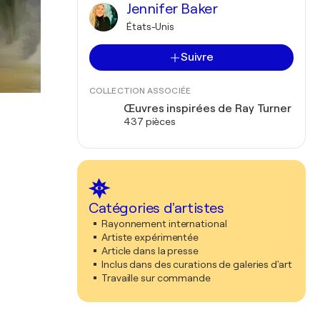
Jennifer Baker
États-Unis
Suivre
COLLECTION ASSOCIÉE
Œuvres inspirées de Ray Turner
437 pièces
Catégories d'artistes
Rayonnement international
Artiste expérimentée
Article dans la presse
Inclus dans des curations de galeries d'art
Travaille sur commande