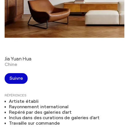
Jia Yuan Hua
Chine
Suivre
RÉFÉRENCES
Artiste établi
Rayonnement international
Repéré par des galeries d'art
Inclus dans des curations de galeries d'art
Travaille sur commande