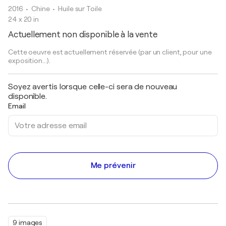
2016
• Chine
•
Huile sur Toile
24 x 20 in
Actuellement non disponible à la vente
Cette oeuvre est actuellement réservée (par un client, pour une
exposition...).
Soyez avertis lorsque celle-ci sera de nouveau
disponible.
Email
Me prévenir
9 images