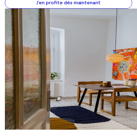
J'en profite dès maintenant