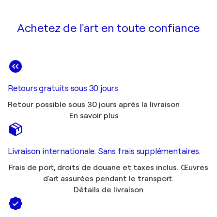
Achetez de l'art en toute confiance
Retours gratuits sous 30 jours
Retour possible sous 30 jours après la livraison
En savoir plus
Livraison internationale. Sans frais supplémentaires.
Frais de port, droits de douane et taxes inclus. Œuvres
d'art assurées pendant le transport.
Détails de livraison