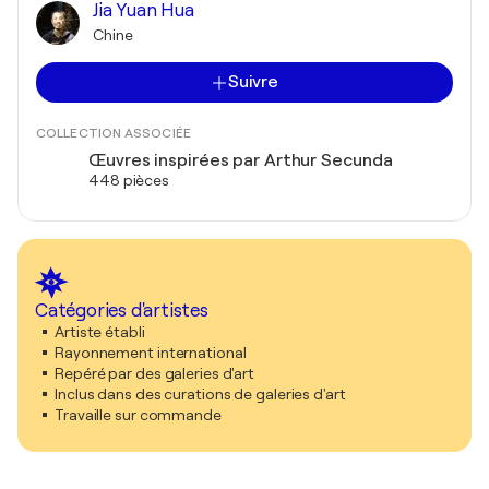
Jia Yuan Hua
Chine
Suivre
COLLECTION ASSOCIÉE
Œuvres inspirées par Arthur Secunda
448 pièces
Catégories d'artistes
Artiste établi
Rayonnement international
Repéré par des galeries d'art
Inclus dans des curations de galeries d'art
Travaille sur commande