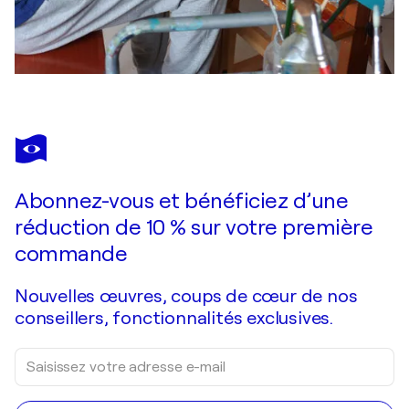
Abonnez-vous et bénéficiez d’une
réduction de 10 % sur votre première
commande
Nouvelles œuvres, coups de cœur de nos
conseillers, fonctionnalités exclusives.