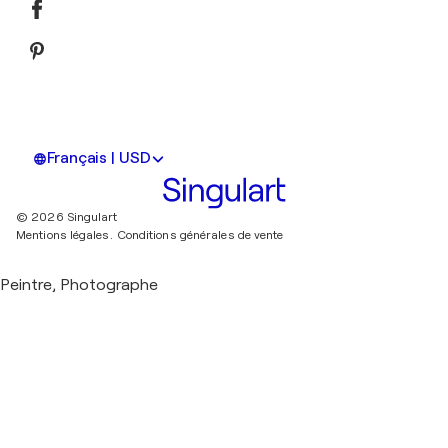
Français | USD
© 2026 Singulart
Mentions légales.
Conditions générales de vente
Peintre, Photographe