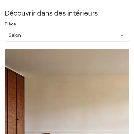
Découvrir dans des intérieurs
Pièce
Salon