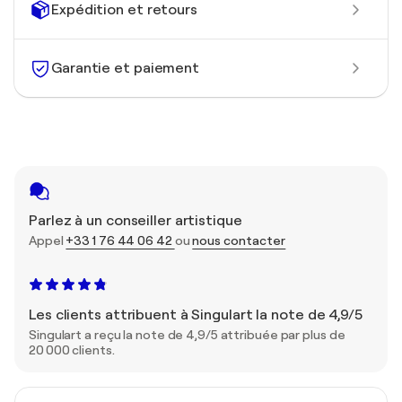
Expédition et retours
Garantie et paiement
Parlez à un conseiller artistique
Appel
+33 1 76 44 06 42
ou
nous contacter
Les clients attribuent à Singulart la note de 4,9/5
Singulart a reçu la note de 4,9/5 attribuée par plus de
20 000 clients.