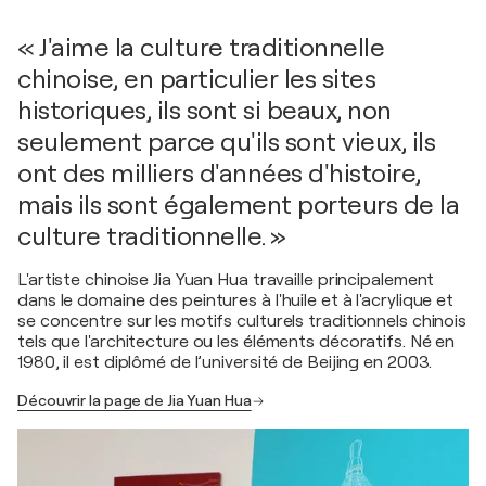
« J'aime la culture traditionnelle
chinoise, en particulier les sites
historiques, ils sont si beaux, non
seulement parce qu'ils sont vieux, ils
ont des milliers d'années d'histoire,
mais ils sont également porteurs de la
culture traditionnelle. »
L'artiste chinoise Jia Yuan Hua travaille principalement
dans le domaine des peintures à l'huile et à l'acrylique et
se concentre sur les motifs culturels traditionnels chinois
tels que l'architecture ou les éléments décoratifs. Né en
1980, il est diplômé de l’université de Beijing en 2003.
Découvrir la page de Jia Yuan Hua