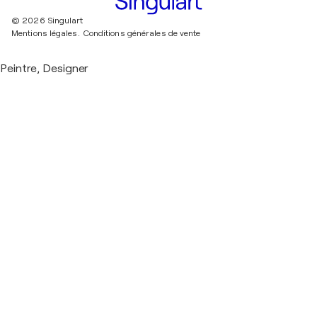
© 2026 Singulart
Mentions légales.
Conditions générales de vente
Peintre, Designer