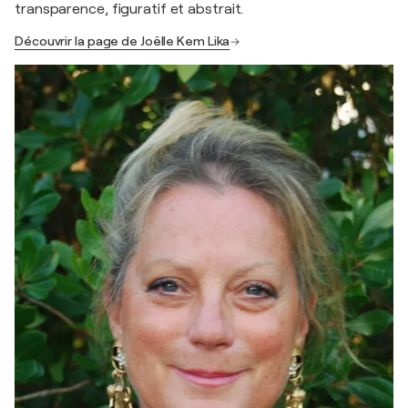
transparence, figuratif et abstrait.
Découvrir la page de Joëlle Kem Lika