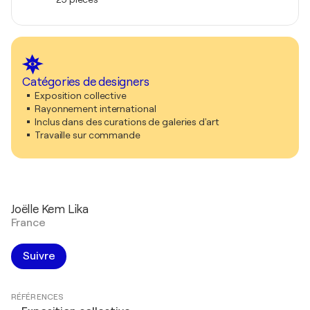
Catégories de designers
Exposition collective
Rayonnement international
Inclus dans des curations de galeries d'art
Travaille sur commande
Joëlle Kem Lika
France
Suivre
RÉFÉRENCES