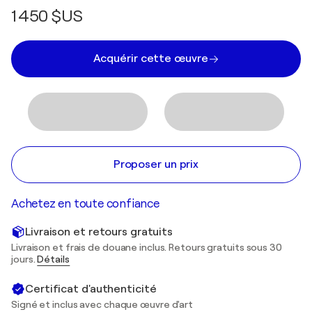
1 450 $US
Acquérir cette œuvre
Proposer un prix
Achetez en toute confiance
Livraison et retours gratuits
Livraison et frais de douane inclus. Retours gratuits sous 30
jours.
Détails
Certificat d'authenticité
Signé et inclus avec chaque œuvre d'art