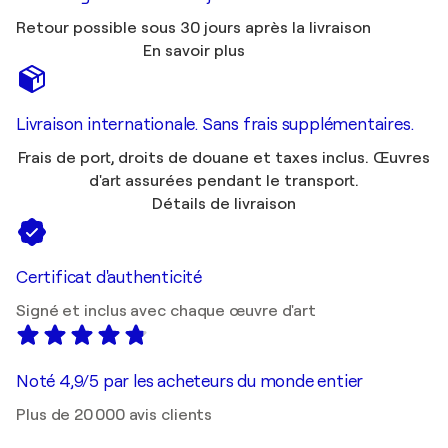
Retour possible sous 30 jours après la livraison
En savoir plus
Livraison internationale. Sans frais supplémentaires.
Frais de port, droits de douane et taxes inclus. Œuvres
d'art assurées pendant le transport.
Détails de livraison
Certificat d'authenticité
Signé et inclus avec chaque œuvre d'art
Noté 4,9/5 par les acheteurs du monde entier
Plus de 20 000 avis clients