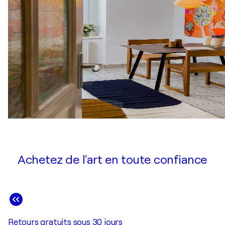
Achetez de l'art en toute confiance
Retours gratuits sous 30 jours