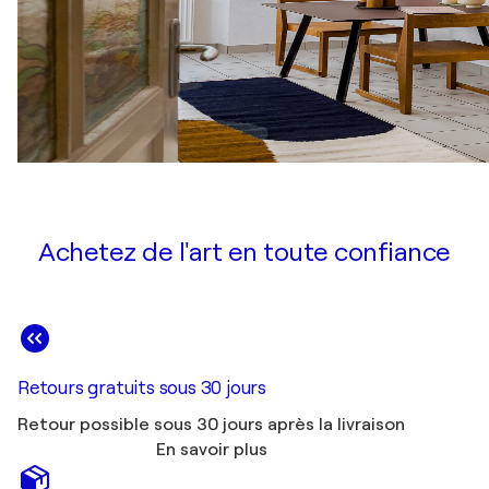
Achetez de l'art en toute confiance
Retours gratuits sous 30 jours
Retour possible sous 30 jours après la livraison
En savoir plus