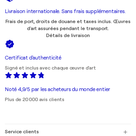
Livraison internationale. Sans frais supplémentaires.
Frais de port, droits de douane et taxes inclus. Œuvres
d'art assurées pendant le transport.
Détails de livraison
Certificat d'authenticité
Signé et inclus avec chaque œuvre d'art
Noté 4,9/5 par les acheteurs du monde entier
Plus de 20 000 avis clients
Service clients