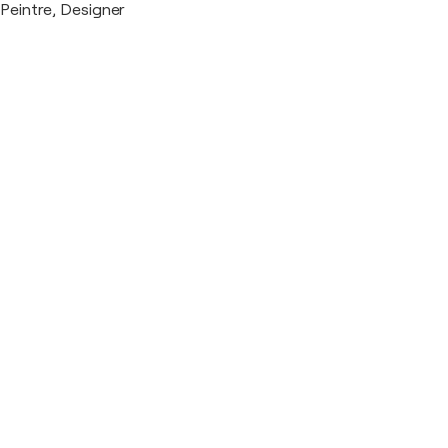
Peintre, Designer