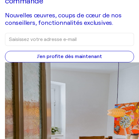
commande
Nouvelles œuvres, coups de cœur de nos
conseillers, fonctionnalités exclusives.
J'en profite dès maintenant