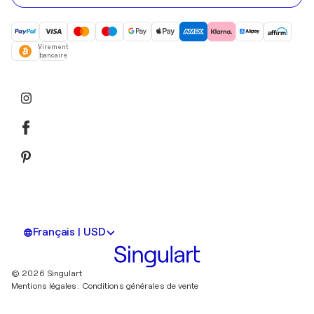
Virement
bancaire
Français | USD
© 2026 Singulart
Mentions légales.
Conditions générales de vente