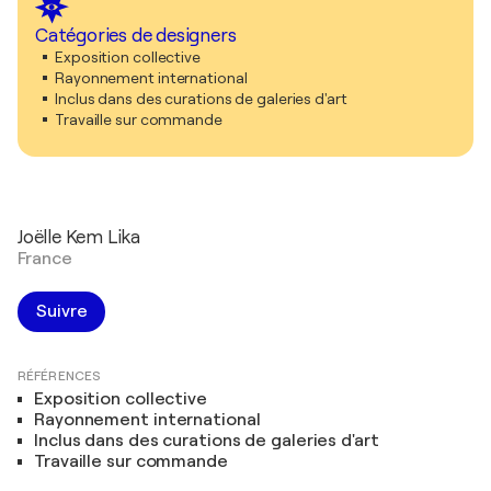
Catégories de designers
Exposition collective
Rayonnement international
Inclus dans des curations de galeries d'art
Travaille sur commande
Joëlle Kem Lika
France
Suivre
RÉFÉRENCES
Exposition collective
Rayonnement international
Inclus dans des curations de galeries d'art
Travaille sur commande