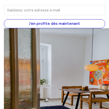
J'en profite dès maintenant