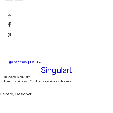
Français | USD
© 2026 Singulart
Mentions légales.
Conditions générales de vente
Peintre, Designer