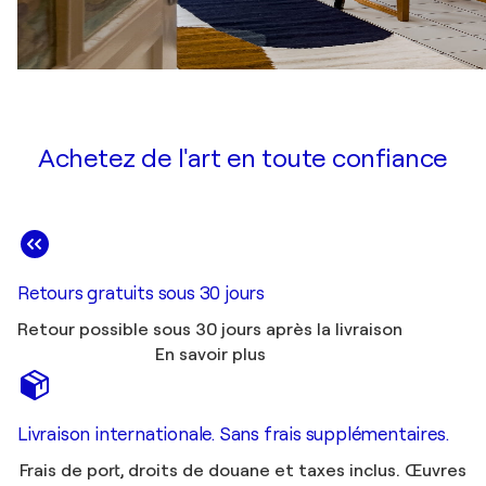
Achetez de l'art en toute confiance
Retours gratuits sous 30 jours
Retour possible sous 30 jours après la livraison
En savoir plus
Livraison internationale. Sans frais supplémentaires.
Frais de port, droits de douane et taxes inclus. Œuvres