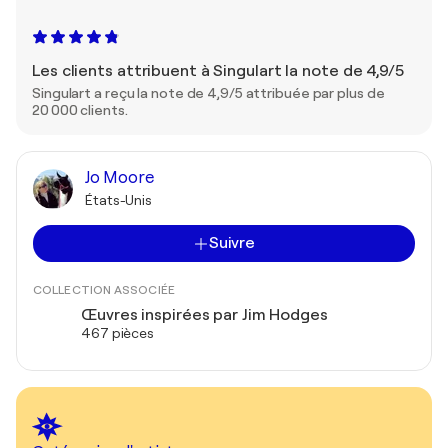
Les clients attribuent à Singulart la note de 4,9/5
Singulart a reçu la note de 4,9/5 attribuée par plus de
20 000 clients.
Jo Moore
États-Unis
Suivre
COLLECTION ASSOCIÉE
Œuvres inspirées par Jim Hodges
467 pièces