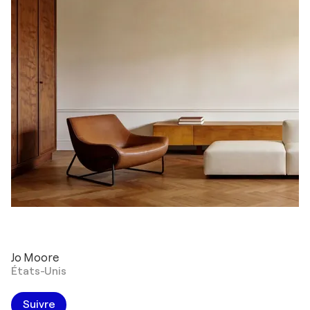
Jo Moore
États-Unis
Suivre