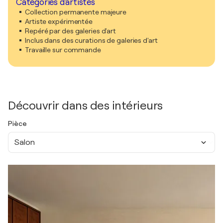
Catégories d'artistes
Collection permanente majeure
Artiste expérimentée
Repéré par des galeries d'art
Inclus dans des curations de galeries d'art
Travaille sur commande
Découvrir dans des intérieurs
Pièce
Salon