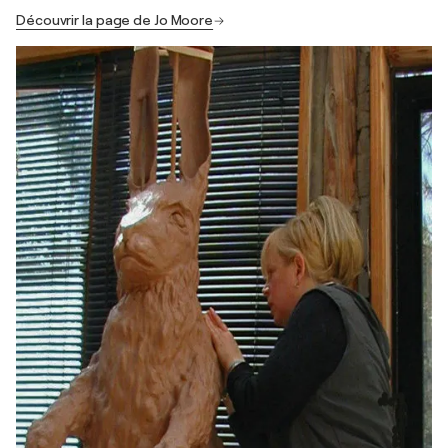
Découvrir la page de Jo Moore