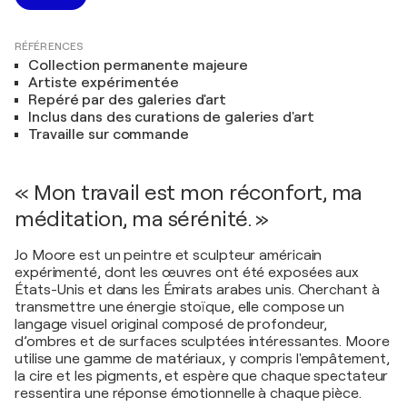
RÉFÉRENCES
Collection permanente majeure
Artiste expérimentée
Repéré par des galeries d'art
Inclus dans des curations de galeries d'art
Travaille sur commande
« Mon travail est mon réconfort, ma
méditation, ma sérénité. »
Jo Moore est un peintre et sculpteur américain
expérimenté, dont les œuvres ont été exposées aux
États-Unis et dans les Émirats arabes unis. Cherchant à
transmettre une énergie stoïque, elle compose un
langage visuel original composé de profondeur,
d’ombres et de surfaces sculptées intéressantes. Moore
utilise une gamme de matériaux, y compris l'empâtement,
la cire et les pigments, et espère que chaque spectateur
ressentira une réponse émotionnelle à chaque pièce.