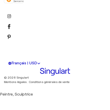
bancaire
Français | USD
© 2026 Singulart
Mentions légales.
Conditions générales de vente
Peintre, Sculptrice