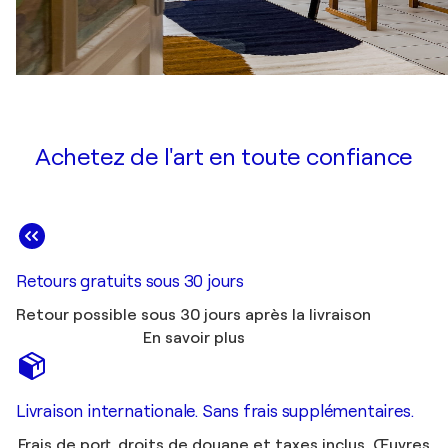
Achetez de l'art en toute confiance
Retours gratuits sous 30 jours
Retour possible sous 30 jours après la livraison
En savoir plus
Livraison internationale. Sans frais supplémentaires.
Frais de port, droits de douane et taxes inclus. Œuvres