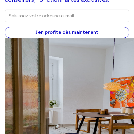
J'en profite dès maintenant