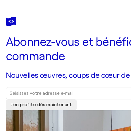
Abonnez-vous et bénéfic
commande
Nouvelles œuvres, coups de cœur de no
J'en profite dès maintenant