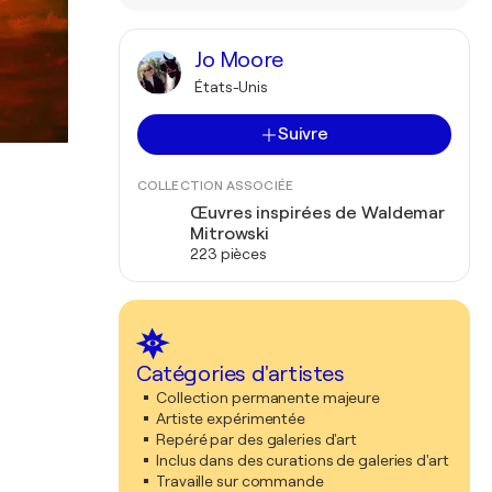
Jo Moore
États-Unis
Suivre
COLLECTION ASSOCIÉE
Œuvres inspirées de Waldemar
Mitrowski
223 pièces
Catégories d'artistes
Collection permanente majeure
Artiste expérimentée
Repéré par des galeries d'art
Inclus dans des curations de galeries d'art
Travaille sur commande