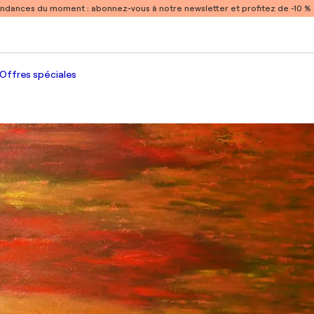
endances du moment :
abonnez-vous à notre newsletter et profitez de -10 
Offres spéciales