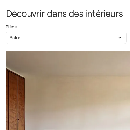
Découvrir dans des intérieurs
Pièce
Salon