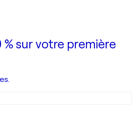
 % sur votre première
es.