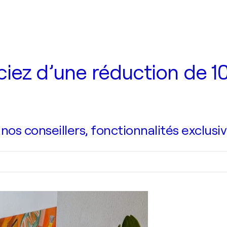
iez d’une réduction de 10
s conseillers, fonctionnalités exclusiv